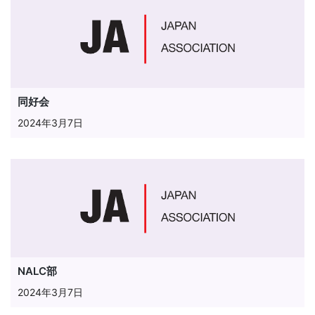
同好会
2024年3月7日
NALC部
2024年3月7日