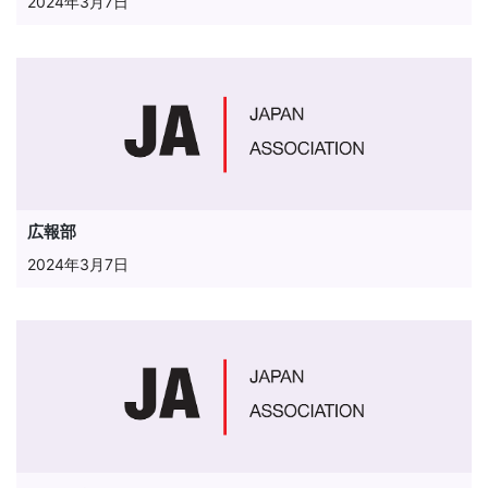
2024年3月7日
広報部
2024年3月7日