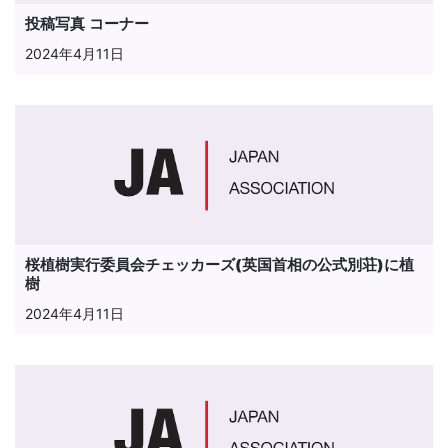
投稿写真 コーナー
2024年4月11日
桜植樹実行委員会チェッカーズ(英国首相の公式別荘)に植
樹
2024年4月11日