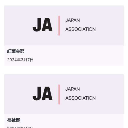
紅葉会部
2024年3月7日
福祉部