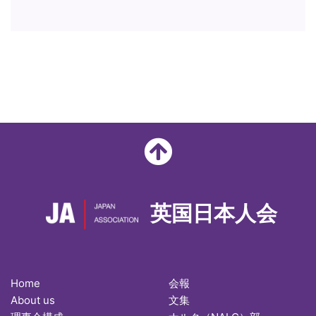
英国日本人会
Home
会報
About us
文集