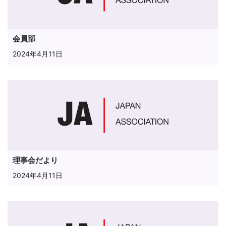
会員部
2024年4月11日
理事会だより
2024年4月11日