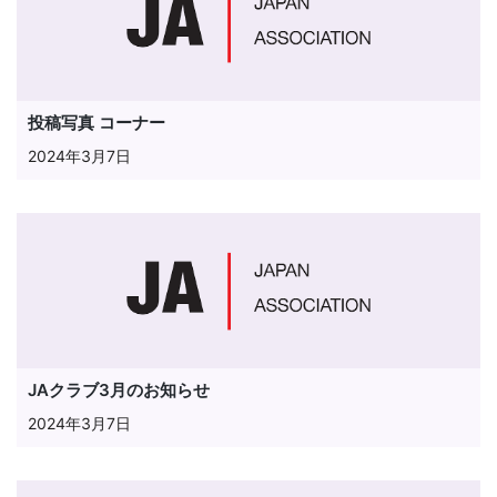
投稿写真 コーナー
2024年3月7日
JAクラブ3月のお知らせ
2024年3月7日