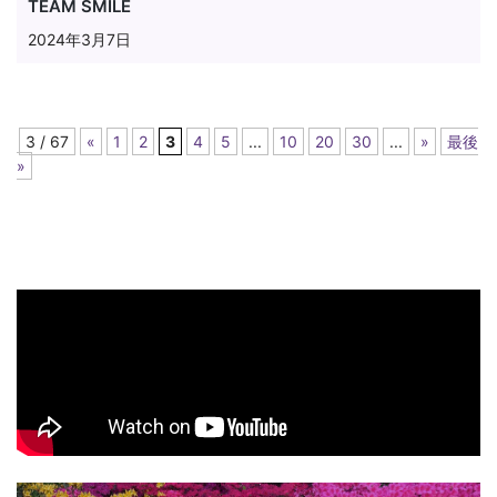
TEAM SMILE
2024年3月7日
3 / 67
«
1
2
3
4
5
...
10
20
30
...
»
最後
»