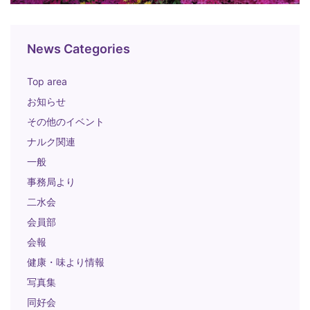
News Categories
Top area
お知らせ
その他のイベント
ナルク関連
一般
事務局より
二水会
会員部
会報
健康・味より情報
写真集
同好会