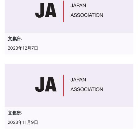
文集部
2023年12月7日
文集部
2023年11月9日