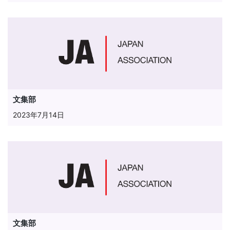
文集部
2023年7月14日
文集部