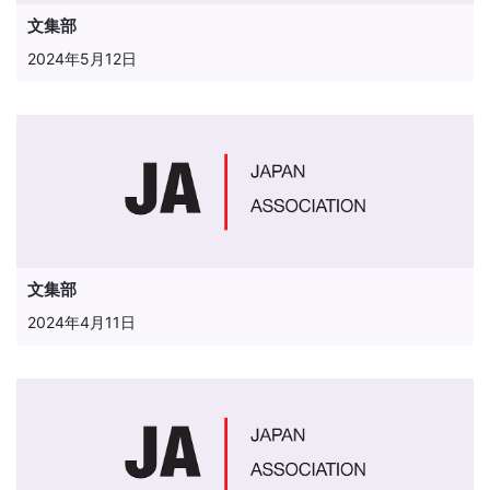
文集部
2024年5月12日
文集部
2024年4月11日