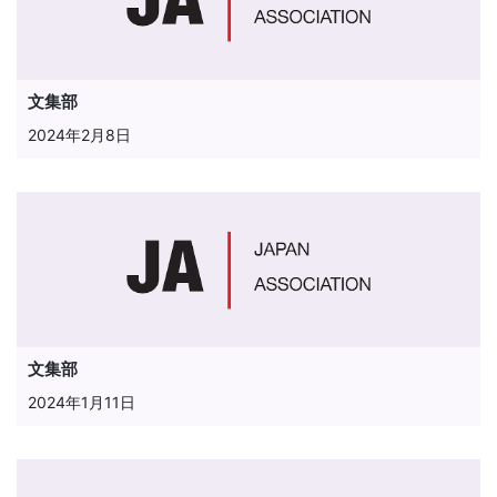
文集部
2024年2月8日
文集部
2024年1月11日