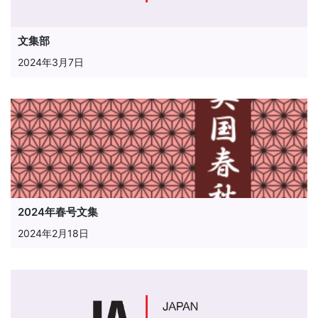
文集部
2024年3月7日
2024年春号文集
2024年2月18日