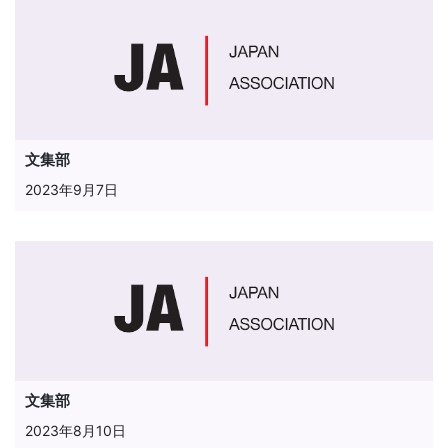
文集部
2023年9月7日
文集部
2023年8月10日