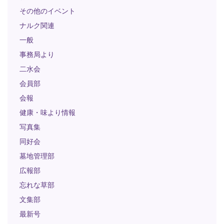
その他のイベント
ナルク関連
一般
事務局より
二水会
会員部
会報
健康・味より情報
写真集
同好会
墓地管理部
広報部
忘れな草部
文集部
最新号