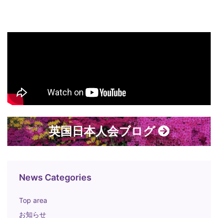
英国日本人会ブログ
News Categories
Top area
お知らせ