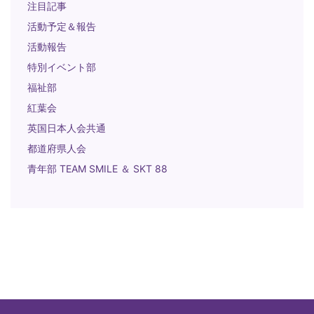
注目記事
活動予定＆報告
活動報告
特別イベント部
福祉部
紅葉会
英国日本人会共通
都道府県人会
青年部 TEAM SMILE ＆ SKT 88