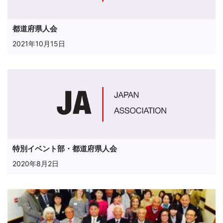
都道府県人会
2021年10月15日
特別イベント部・都道府県人会
2020年8月2日