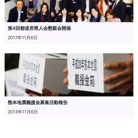
第4回都道府県人会懇親会開催
2017年11月6日
熊本地震義援金募集活動報告
2013年11月6日