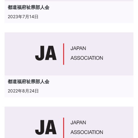
都道福府祉県部人会
2023年7月14日
都道福府祉県部人会
2022年8月24日