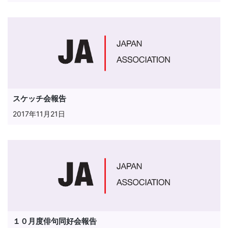
スケッチ会報告
2017年11月21日
１０月度俳句同好会報告