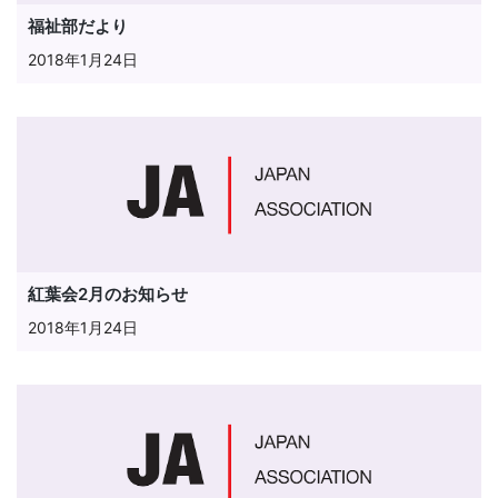
福祉部だより
2018年1月24日
紅葉会2月のお知らせ
2018年1月24日