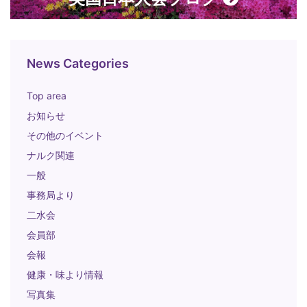
News Categories
Top area
お知らせ
その他のイベント
ナルク関連
一般
事務局より
二水会
会員部
会報
健康・味より情報
写真集