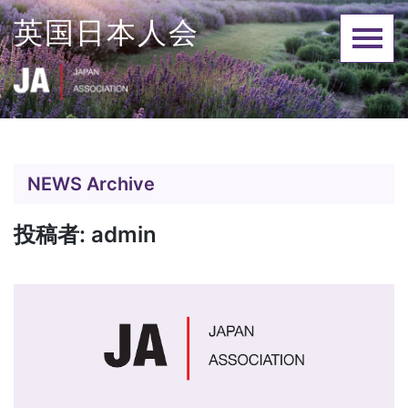
Skip
英国日本人会
to
content
NEWS Archive
投稿者:
admin