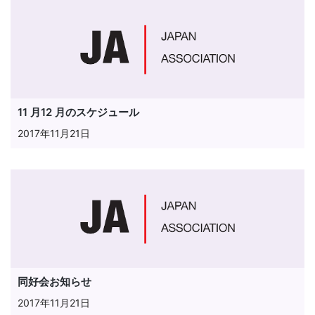
11 月12 月のスケジュール
2017年11月21日
同好会お知らせ
2017年11月21日