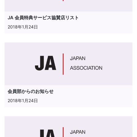
JA 会員特典サービス協賛店リスト
2018年1月24日
会員部からのお知らせ
2018年1月24日