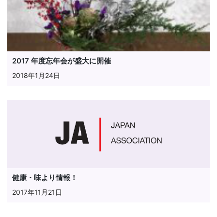
2017 年度忘年会が盛大に開催
2018年1月24日
健康・味より情報！
2017年11月21日