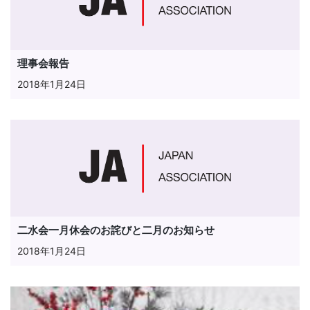
理事会報告
2018年1月24日
二水会一月休会のお詫びと二月のお知らせ
2018年1月24日