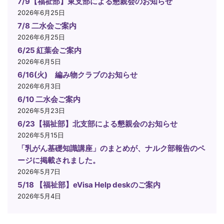
7/9【福祉部】東支部による懇親会のお知らせ
2026年6月25日
7/8 二水会ご案内
2026年6月25日
6/25 紅葉会ご案内
2026年6月5日
6/16(火) 編み物クラブのお知らせ
2026年6月3日
6/10 二水会ご案内
2026年5月23日
6/23【福祉部】北支部による懇親会のお知らせ
2026年5月15日
「乳がん基礎知識講座」のまとめが、ナルク部報告のペ
ージに掲載されました。
2026年5月7日
5/18 【福祉部】eVisa Help deskのご案内
2026年5月4日