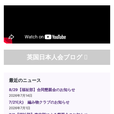
英国日本人会ブログ
最近のニュース
8/29【福祉部】合同懇親会のお知らせ
2026年7月14日
7/21(火) 編み物クラブのお知らせ
2026年7月1日