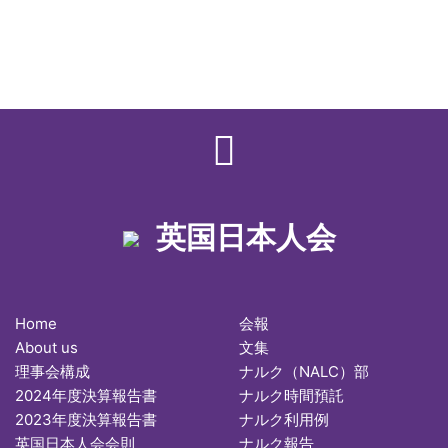
英国日本人会
Home
会報
About us
文集
理事会構成
ナルク（NALC）部
2024年度決算報告書
ナルク時間預託
2023年度決算報告書
ナルク利用例
英国日本人会会則
ナルク報告