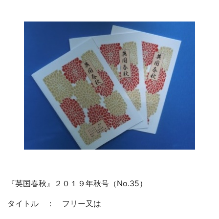
『英国春秋』２０１９年秋号（No.35）
タイトル ： フリー又は