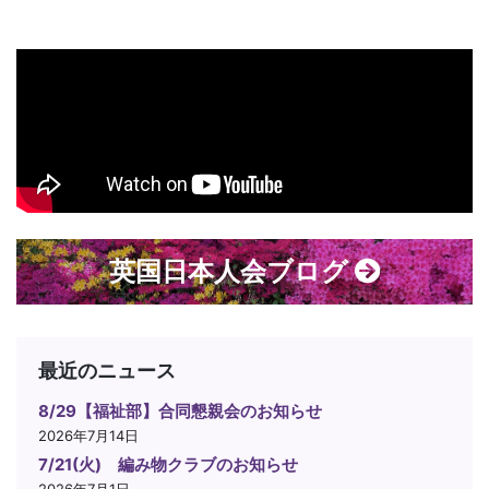
英国日本人会ブログ
最近のニュース
8/29【福祉部】合同懇親会のお知らせ
2026年7月14日
7/21(火) 編み物クラブのお知らせ