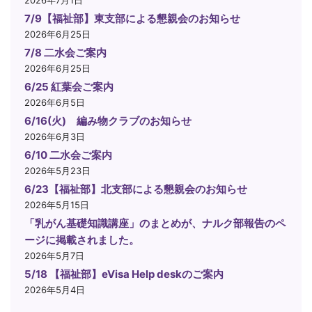
2026年7月1日
7/9【福祉部】東支部による懇親会のお知らせ
2026年6月25日
7/8 二水会ご案内
2026年6月25日
6/25 紅葉会ご案内
2026年6月5日
6/16(火) 編み物クラブのお知らせ
2026年6月3日
6/10 二水会ご案内
2026年5月23日
6/23【福祉部】北支部による懇親会のお知らせ
2026年5月15日
「乳がん基礎知識講座」のまとめが、ナルク部報告のペ
ージに掲載されました。
2026年5月7日
5/18 【福祉部】eVisa Help deskのご案内
2026年5月4日