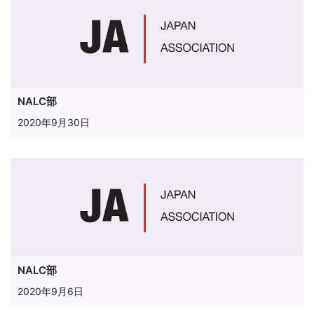
NALC部
2020年9月30日
NALC部
2020年9月6日