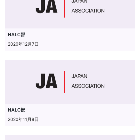
NALC部
2020年12月7日
NALC部
2020年11月8日