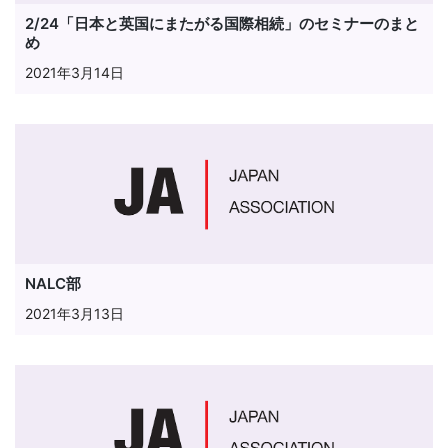
2/24「日本と英国にまたがる国際相続」のセミナーのまと
め
2021年3月14日
NALC部
2021年3月13日