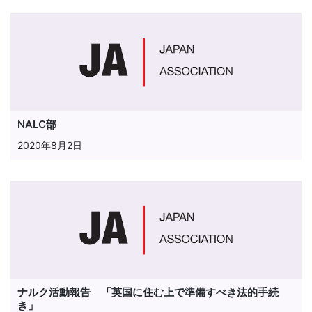
NALC部
2020年8月2日
ナルク活動報告 「英国に住む上で準備すべき法的手続
き」