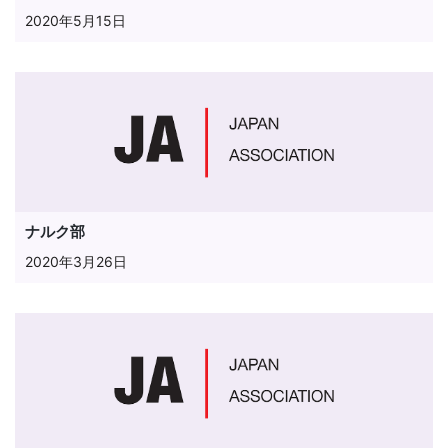
2020年5月15日
ナルク部
2020年3月26日