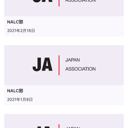
NALC部
2021年2月16日
NALC部
2021年1月8日