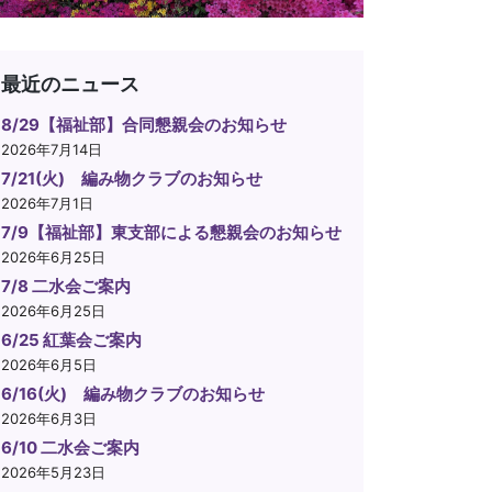
最近のニュース
8/29【福祉部】合同懇親会のお知らせ
2026年7月14日
7/21(火) 編み物クラブのお知らせ
2026年7月1日
7/9【福祉部】東支部による懇親会のお知らせ
2026年6月25日
7/8 二水会ご案内
2026年6月25日
6/25 紅葉会ご案内
2026年6月5日
6/16(火) 編み物クラブのお知らせ
2026年6月3日
6/10 二水会ご案内
2026年5月23日