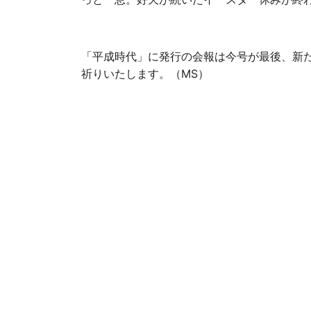
「平成時代」に発行の会報は今号が最後、新
祈りいたします。（MS）