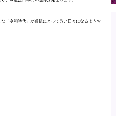
たな「令和時代」が皆様にとって良い日々になるようお