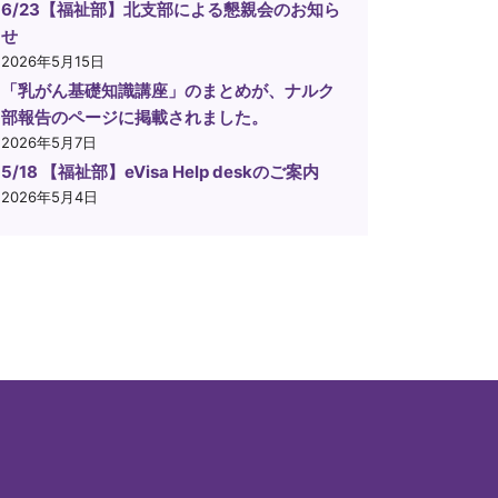
6/23【福祉部】北支部による懇親会のお知ら
せ
2026年5月15日
「乳がん基礎知識講座」のまとめが、ナルク
部報告のページに掲載されました。
2026年5月7日
5/18 【福祉部】eVisa Help deskのご案内
2026年5月4日