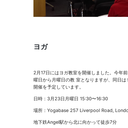
ヨガ
2月17日にはヨガ教室を開催しました。今年
曜日から月曜日の教 室となりますが、同日は
開催を予定しています。
日時：3月23日月曜日 15:30〜16:30
場所：Yogabase 257 Liverpool Road, Londo
地下鉄Angel駅から北に向かって徒歩7分