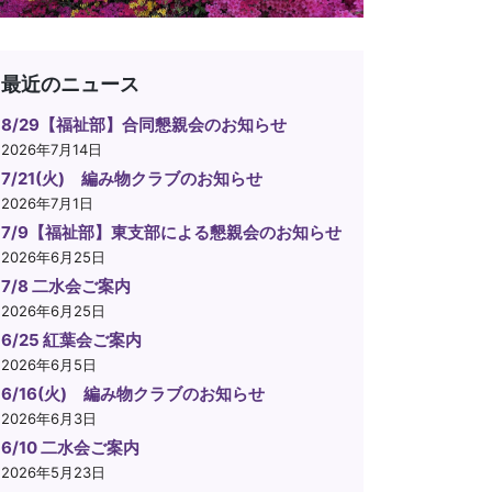
最近のニュース
8/29【福祉部】合同懇親会のお知らせ
2026年7月14日
7/21(火) 編み物クラブのお知らせ
2026年7月1日
7/9【福祉部】東支部による懇親会のお知らせ
2026年6月25日
7/8 二水会ご案内
2026年6月25日
6/25 紅葉会ご案内
2026年6月5日
6/16(火) 編み物クラブのお知らせ
2026年6月3日
6/10 二水会ご案内
2026年5月23日