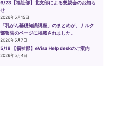
6/23【福祉部】北支部による懇親会のお知ら
せ
2026年5月15日
「乳がん基礎知識講座」のまとめが、ナルク
部報告のページに掲載されました。
2026年5月7日
5/18 【福祉部】eVisa Help deskのご案内
2026年5月4日