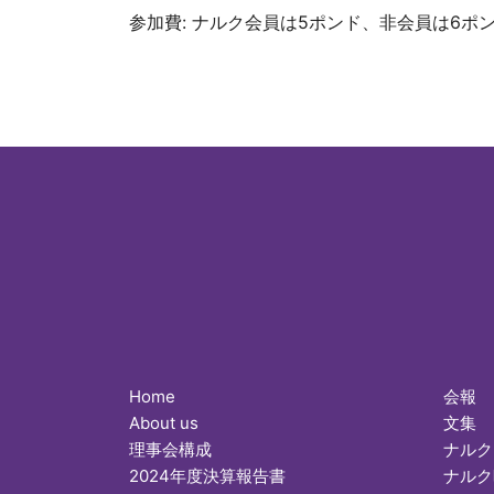
参加費: ナルク会員は5ポンド、非会員は6ポ
Home
会報
About us
文集
理事会構成
ナルク
2024年度決算報告書
ナルク