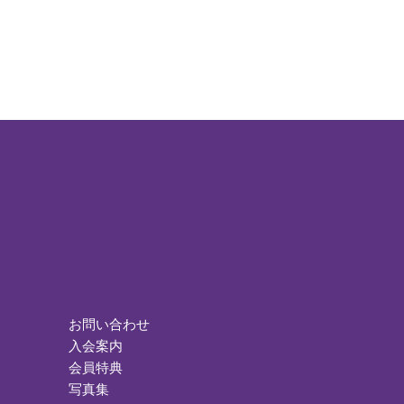
お問い合わせ
入会案内
会員特典
写真集