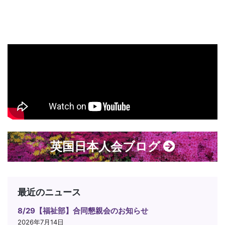
英国日本人会ブログ
最近のニュース
8/29【福祉部】合同懇親会のお知らせ
2026年7月14日