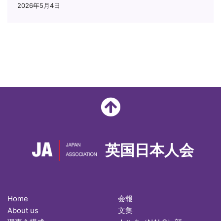
2026年5月4日
英国日本人会
Home
会報
About us
文集