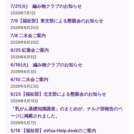
7/21(火) 編み物クラブのお知らせ
2026年7月1日
7/9【福祉部】東支部による懇親会のお知らせ
2026年6月25日
7/8 二水会ご案内
2026年6月25日
6/25 紅葉会ご案内
2026年6月5日
6/16(火) 編み物クラブのお知らせ
2026年6月3日
6/10 二水会ご案内
2026年5月23日
6/23【福祉部】北支部による懇親会のお知らせ
2026年5月15日
「乳がん基礎知識講座」のまとめが、ナルク部報告のペ
ージに掲載されました。
2026年5月7日
5/18 【福祉部】eVisa Help deskのご案内