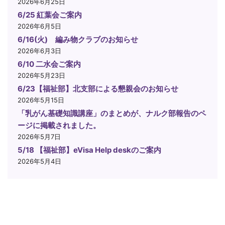
2026年6月25日
6/25 紅葉会ご案内
2026年6月5日
6/16(火) 編み物クラブのお知らせ
2026年6月3日
6/10 二水会ご案内
2026年5月23日
6/23【福祉部】北支部による懇親会のお知らせ
2026年5月15日
「乳がん基礎知識講座」のまとめが、ナルク部報告のペ
ージに掲載されました。
2026年5月7日
5/18 【福祉部】eVisa Help deskのご案内
2026年5月4日