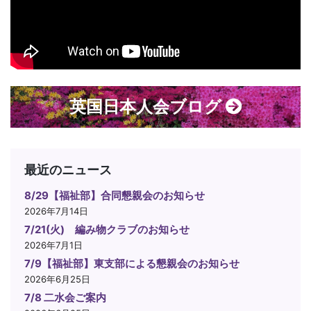
英国日本人会ブログ
最近のニュース
8/29【福祉部】合同懇親会のお知らせ
2026年7月14日
7/21(火) 編み物クラブのお知らせ
2026年7月1日
7/9【福祉部】東支部による懇親会のお知らせ
2026年6月25日
7/8 二水会ご案内