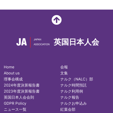
英国日本人会
Home
会報
About us
文集
理事会構成
ナルク（NALC）部
2024年度決算報告書
ナルク時間預託
2023年度決算報告書
ナルク利用例
英国日本人会会則
ナルク報告
GDPR Policy
ナルクお申込み
ニュース一覧
紅葉会部