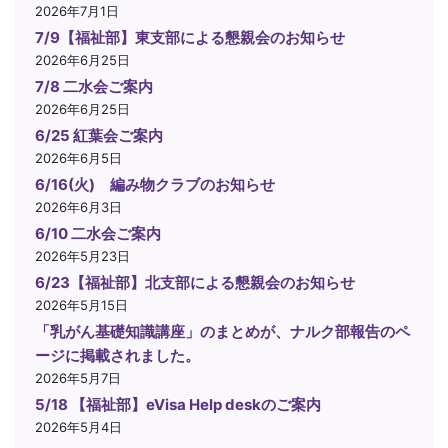
2026年7月1日
7/9【福祉部】東支部による懇親会のお知らせ
2026年6月25日
7/8 二水会ご案内
2026年6月25日
6/25 紅葉会ご案内
2026年6月5日
6/16(火) 編み物クラブのお知らせ
2026年6月3日
6/10 二水会ご案内
2026年5月23日
6/23【福祉部】北支部による懇親会のお知らせ
2026年5月15日
「乳がん基礎知識講座」のまとめが、ナルク部報告のペ
ージに掲載されました。
2026年5月7日
5/18 【福祉部】eVisa Help deskのご案内
2026年5月4日