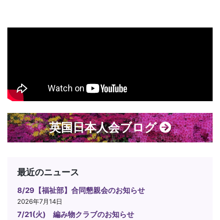
英国日本人会ブログ
最近のニュース
8/29【福祉部】合同懇親会のお知らせ
2026年7月14日
7/21(火) 編み物クラブのお知らせ