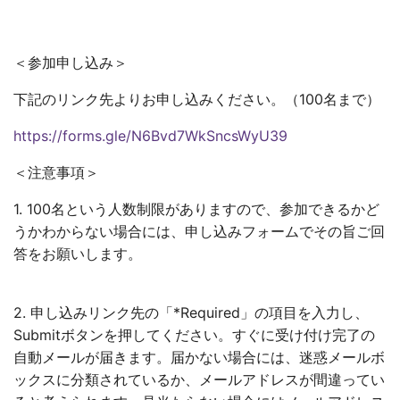
＜参加申し込み＞
下記のリンク先よりお申し込みください。（100名まで）
https://forms.gle/N6Bvd7WkSncsWyU39
＜注意事項＞
1. 100名という人数制限がありますので、参加できるかど
うかわからない場合には、申し込みフォームでその旨ご回
答をお願いします。
2. 申し込みリンク先の「*Required」の項目を入力し、
Submitボタンを押してください。すぐに受け付け完了の
自動メールが届きます。届かない場合には、迷惑メールボ
ックスに分類されているか、メールアドレスが間違ってい