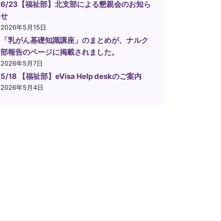
6/23【福祉部】北支部による懇親会のお知ら
せ
2026年5月15日
「乳がん基礎知識講座」のまとめが、ナルク
部報告のページに掲載されました。
2026年5月7日
5/18 【福祉部】eVisa Help deskのご案内
2026年5月4日