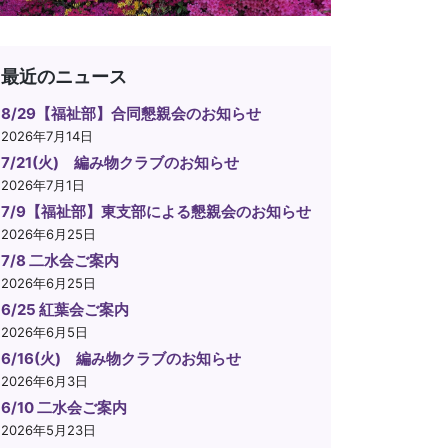
最近のニュース
8/29【福祉部】合同懇親会のお知らせ
2026年7月14日
7/21(火) 編み物クラブのお知らせ
2026年7月1日
7/9【福祉部】東支部による懇親会のお知らせ
2026年6月25日
7/8 二水会ご案内
2026年6月25日
6/25 紅葉会ご案内
2026年6月5日
6/16(火) 編み物クラブのお知らせ
2026年6月3日
6/10 二水会ご案内
2026年5月23日