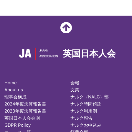
英国日本人会
Home
会報
About us
文集
理事会構成
ナルク（NALC）部
2024年度決算報告書
ナルク時間預託
2023年度決算報告書
ナルク利用例
英国日本人会会則
ナルク報告
GDPR Policy
ナルクお申込み