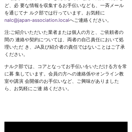
ど、必 要な情報を収集するお手伝いなども、一斉メール
を通じてナ ルク部では行っています。お気軽に
nalc@japan-association.local
へご連絡ください。
注:ご紹介いただいた業者または個人の方と、ご依頼者の
間の 連絡や契約については、両者の自己責任において処
理いただ き、JA及び紹介者の責任ではないことはご了承
ください。
ナルク部では、コアとなってお手伝いをいただける方を常
に募 集しています。会員の方への連絡係やオンライン教
室や講演 会開催のお手伝いなど、ご興味がありました
ら、お気軽にご連 絡ください。