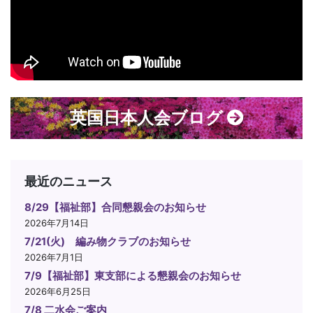
英国日本人会ブログ
最近のニュース
8/29【福祉部】合同懇親会のお知らせ
2026年7月14日
7/21(火) 編み物クラブのお知らせ
2026年7月1日
7/9【福祉部】東支部による懇親会のお知らせ
2026年6月25日
7/8 二水会ご案内