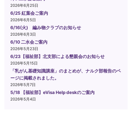
2026年6月25日
6/25 紅葉会ご案内
2026年6月5日
6/16(火) 編み物クラブのお知らせ
2026年6月3日
6/10 二水会ご案内
2026年5月23日
6/23【福祉部】北支部による懇親会のお知らせ
2026年5月15日
「乳がん基礎知識講座」のまとめが、ナルク部報告のペ
ージに掲載されました。
2026年5月7日
5/18 【福祉部】eVisa Help deskのご案内
2026年5月4日