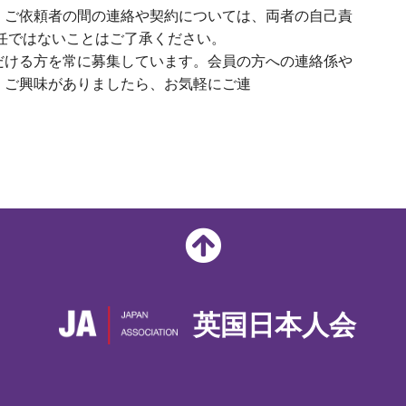
、ご依頼者の間の連絡や契約については、両者の自己責
任ではないことはご了承ください。
だける方を常に募集しています。会員の方への連絡係や
、ご興味がありましたら、お気軽にご連
英国日本人会