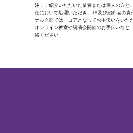
注：ご紹介いただいた業者または個人の方と
任において処理いただき、JA及び紹介者の責
ナルク部では、コアとなってお手伝いをいた
オンライン教室や講演会開催のお手伝いなど
絡ください。