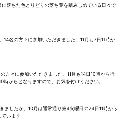
道に落ちた色とりどりの落ち葉を踏みしめている日々で
14名の方々に参加いただきました。11月も7日11時か
名の方々に参加いただきました。11月も14日10時から行
10時からとなりますので、お気を付けください。
ましたが、10月は通常通り第4火曜日の24日11時から
しています。