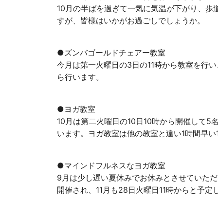
10月の半ばを過ぎて一気に気温が下がり、歩
すが、皆様はいかがお過ごしでしょうか。
●ズンバゴールドチェアー教室
今月は第一火曜日の3日の11時から教室を行い、
ら行います。
●ヨガ教室
10月は第二火曜日の10日10時から開催して5
います。ヨガ教室は他の教室と違い1時間早い
●マインドフルネスなヨガ教室
9月は少し遅い夏休みでお休みとさせていただき
開催され、11月も28日火曜日11時からと予定