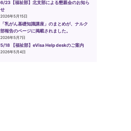
6/23【福祉部】北支部による懇親会のお知ら
せ
2026年5月15日
「乳がん基礎知識講座」のまとめが、ナルク
部報告のページに掲載されました。
2026年5月7日
5/18 【福祉部】eVisa Help deskのご案内
2026年5月4日