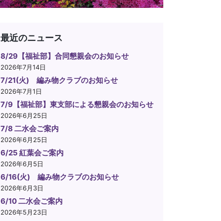
最近のニュース
8/29【福祉部】合同懇親会のお知らせ
2026年7月14日
7/21(火) 編み物クラブのお知らせ
2026年7月1日
7/9【福祉部】東支部による懇親会のお知らせ
2026年6月25日
7/8 二水会ご案内
2026年6月25日
6/25 紅葉会ご案内
2026年6月5日
6/16(火) 編み物クラブのお知らせ
2026年6月3日
6/10 二水会ご案内
2026年5月23日