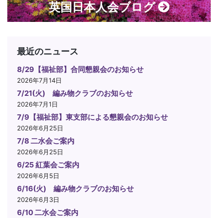
英国日本人会ブログ
最近のニュース
8/29【福祉部】合同懇親会のお知らせ
2026年7月14日
7/21(火) 編み物クラブのお知らせ
2026年7月1日
7/9【福祉部】東支部による懇親会のお知らせ
2026年6月25日
7/8 二水会ご案内
2026年6月25日
6/25 紅葉会ご案内
2026年6月5日
6/16(火) 編み物クラブのお知らせ
2026年6月3日
6/10 二水会ご案内