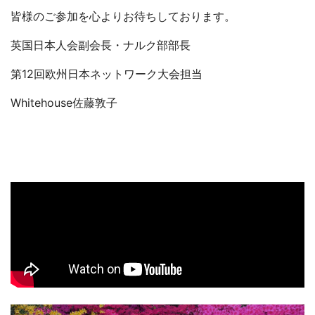
皆様のご参加を心よりお待ちしております。
英国日本人会副会長・ナルク部部長
第12回欧州日本ネットワーク大会担当
Whitehouse佐藤敦子