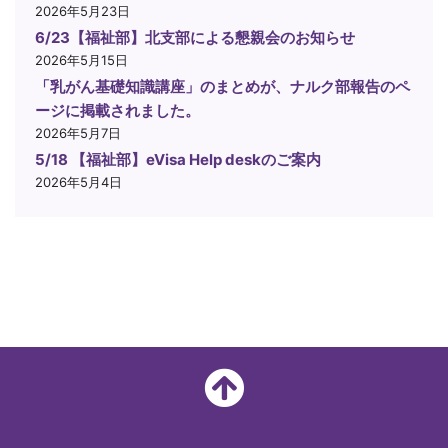
2026年5月23日
6/23【福祉部】北支部による懇親会のお知らせ
2026年5月15日
「乳がん基礎知識講座」のまとめが、ナルク部報告のペ
ージに掲載されました。
2026年5月7日
5/18 【福祉部】eVisa Help deskのご案内
2026年5月4日