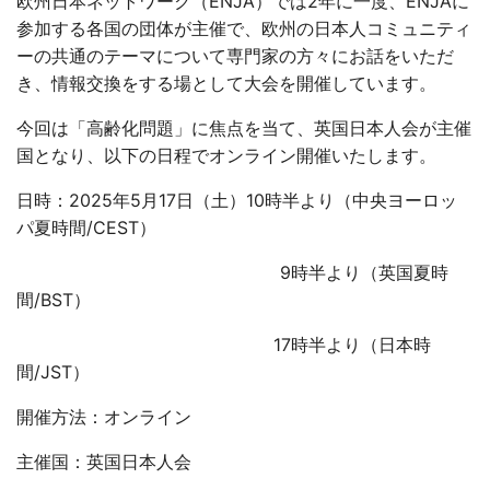
欧州日本ネットワーク（ENJA）では2年に一度、ENJAに
参加する各国の団体が主催で、欧州の日本人コミュニティ
ーの共通のテーマについて専門家の方々にお話をいただ
き、情報交換をする場として大会を開催しています。
今回は「高齢化問題」に焦点を当て、英国日本人会が主催
国となり、以下の日程でオンライン開催いたします。
日時：2025年5月17日（土）10時半より（中央ヨーロッ
パ夏時間/CEST）
9時半より（英国夏時
間/BST）
17時半より（日本時
間/JST）
開催方法：オンライン
主催国：英国日本人会