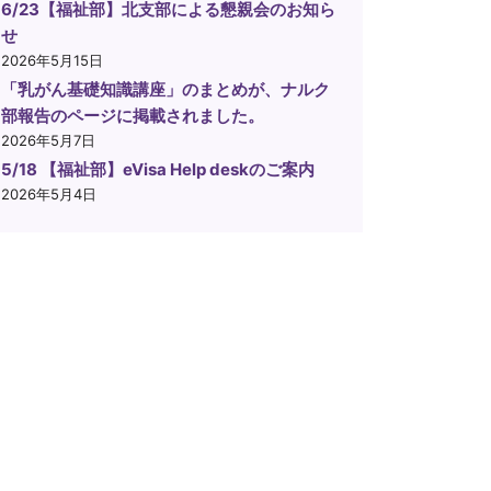
6/23【福祉部】北支部による懇親会のお知ら
せ
2026年5月15日
「乳がん基礎知識講座」のまとめが、ナルク
部報告のページに掲載されました。
2026年5月7日
5/18 【福祉部】eVisa Help deskのご案内
2026年5月4日