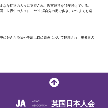
まなな症状の人々に支持され、教室運営を16年続けている。
国・世界中の人々に、**“生涯自分の足で歩き、いつまでも楽
中に起きた怪我や事故は自己責任において処理され、主催者の
英国日本人会