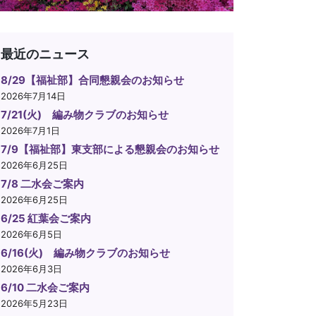
最近のニュース
8/29【福祉部】合同懇親会のお知らせ
2026年7月14日
7/21(火) 編み物クラブのお知らせ
2026年7月1日
7/9【福祉部】東支部による懇親会のお知らせ
2026年6月25日
7/8 二水会ご案内
2026年6月25日
6/25 紅葉会ご案内
2026年6月5日
6/16(火) 編み物クラブのお知らせ
2026年6月3日
6/10 二水会ご案内
2026年5月23日