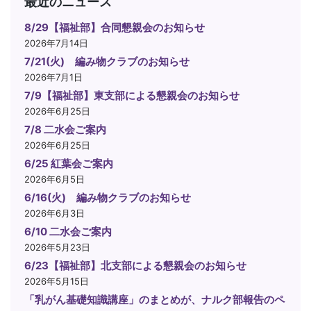
最近のニュース
8/29【福祉部】合同懇親会のお知らせ
2026年7月14日
7/21(火) 編み物クラブのお知らせ
2026年7月1日
7/9【福祉部】東支部による懇親会のお知らせ
2026年6月25日
7/8 二水会ご案内
2026年6月25日
6/25 紅葉会ご案内
2026年6月5日
6/16(火) 編み物クラブのお知らせ
2026年6月3日
6/10 二水会ご案内
2026年5月23日
6/23【福祉部】北支部による懇親会のお知らせ
2026年5月15日
「乳がん基礎知識講座」のまとめが、ナルク部報告のペ