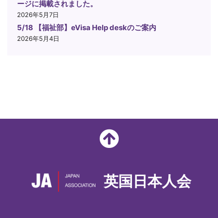
ージに掲載されました。
2026年5月7日
5/18 【福祉部】eVisa Help deskのご案内
2026年5月4日
英国日本人会