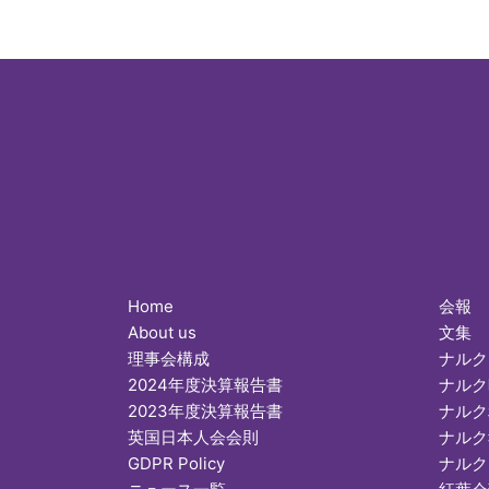
Home
会報
About us
文集
理事会構成
ナルク
2024年度決算報告書
ナルク
2023年度決算報告書
ナルク
英国日本人会会則
ナルク
GDPR Policy
ナルク