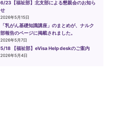
6/23【福祉部】北支部による懇親会のお知ら
せ
2026年5月15日
「乳がん基礎知識講座」のまとめが、ナルク
部報告のページに掲載されました。
2026年5月7日
5/18 【福祉部】eVisa Help deskのご案内
2026年5月4日