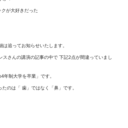
ックが大好きだった
詳細は追ってお知らせいたします。
レンスさんの講演の記事の中で 下記2点が間違っていまし
の4年制大学を卒業」です。
ったのは「 歯」ではなく「鼻」です。