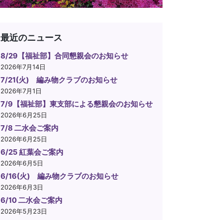
最近のニュース
8/29【福祉部】合同懇親会のお知らせ
2026年7月14日
7/21(火) 編み物クラブのお知らせ
2026年7月1日
7/9【福祉部】東支部による懇親会のお知らせ
2026年6月25日
7/8 二水会ご案内
2026年6月25日
6/25 紅葉会ご案内
2026年6月5日
6/16(火) 編み物クラブのお知らせ
2026年6月3日
6/10 二水会ご案内
2026年5月23日