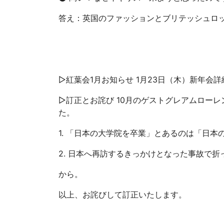
答え：英国のファッションとブリテッシュロ
▷紅葉会1月お知らせ 1月23日（木）新年会
▷訂正とお詫び 10月のゲストグレアムロー
た。
1. 「日本の大学院を卒業」とあるのは「日本
2. 日本へ再訪するきっかけとなった事故で折
から。
以上、お詫びして訂正いたします。