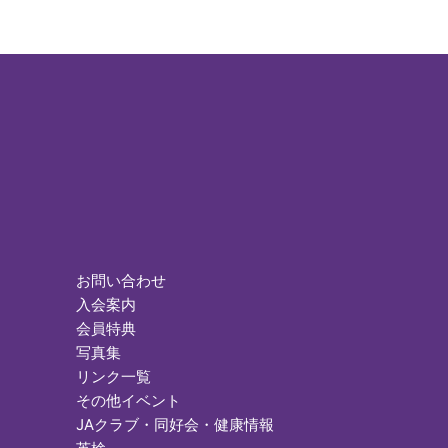
お問い合わせ
入会案内
会員特典
写真集
リンク一覧
その他イベント
JAクラブ・同好会・健康情報