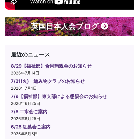
英国日本人会ブログ
最近のニュース
8/29【福祉部】合同懇親会のお知らせ
2026年7月14日
7/21(火) 編み物クラブのお知らせ
2026年7月1日
7/9【福祉部】東支部による懇親会のお知らせ
2026年6月25日
7/8 二水会ご案内
2026年6月25日
6/25 紅葉会ご案内
2026年6月5日