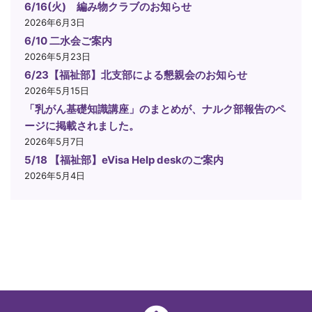
6/16(火) 編み物クラブのお知らせ
2026年6月3日
6/10 二水会ご案内
2026年5月23日
6/23【福祉部】北支部による懇親会のお知らせ
2026年5月15日
「乳がん基礎知識講座」のまとめが、ナルク部報告のペ
ージに掲載されました。
2026年5月7日
5/18 【福祉部】eVisa Help deskのご案内
2026年5月4日