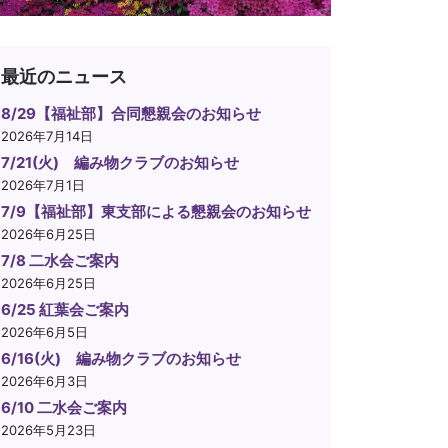
最近のニュース
8/29【福祉部】合同懇親会のお知らせ
2026年7月14日
7/21(火) 編み物クラブのお知らせ
2026年7月1日
7/9【福祉部】東支部による懇親会のお知らせ
2026年6月25日
7/8 二水会ご案内
2026年6月25日
6/25 紅葉会ご案内
2026年6月5日
6/16(火) 編み物クラブのお知らせ
2026年6月3日
6/10 二水会ご案内
2026年5月23日