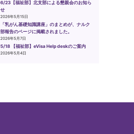
6/23【福祉部】北支部による懇親会のお知ら
せ
2026年5月15日
「乳がん基礎知識講座」のまとめが、ナルク
部報告のページに掲載されました。
2026年5月7日
5/18 【福祉部】eVisa Help deskのご案内
2026年5月4日