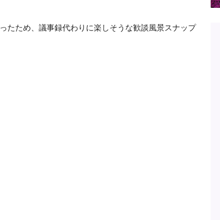
なったため、議事録代わりに楽しそうな歓談風景スナップ