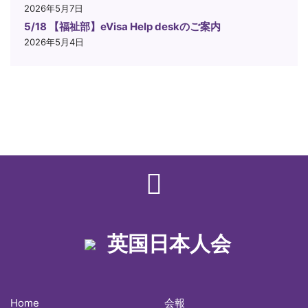
2026年5月7日
5/18 【福祉部】eVisa Help deskのご案内
2026年5月4日
英国日本人会
Home
会報