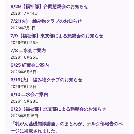
8/29【福祉部】合同懇親会のお知らせ
2026年7月14日
7/21(火) 編み物クラブのお知らせ
2026年7月1日
7/9【福祉部】東支部による懇親会のお知らせ
2026年6月25日
7/8 二水会ご案内
2026年6月25日
6/25 紅葉会ご案内
2026年6月5日
6/16(火) 編み物クラブのお知らせ
2026年6月3日
6/10 二水会ご案内
2026年5月23日
6/23【福祉部】北支部による懇親会のお知らせ
2026年5月15日
「乳がん基礎知識講座」のまとめが、ナルク部報告のペ
ージに掲載されました。