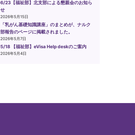
6/23【福祉部】北支部による懇親会のお知ら
せ
2026年5月15日
「乳がん基礎知識講座」のまとめが、ナルク
部報告のページに掲載されました。
2026年5月7日
5/18 【福祉部】eVisa Help deskのご案内
2026年5月4日