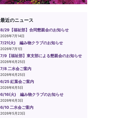
最近のニュース
8/29【福祉部】合同懇親会のお知らせ
2026年7月14日
7/21(火) 編み物クラブのお知らせ
2026年7月1日
7/9【福祉部】東支部による懇親会のお知らせ
2026年6月25日
7/8 二水会ご案内
2026年6月25日
6/25 紅葉会ご案内
2026年6月5日
6/16(火) 編み物クラブのお知らせ
2026年6月3日
6/10 二水会ご案内
2026年5月23日