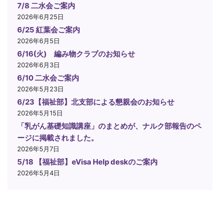
7/8 二水会ご案内
2026年6月25日
6/25 紅葉会ご案内
2026年6月5日
6/16(火) 編み物クラブのお知らせ
2026年6月3日
6/10 二水会ご案内
2026年5月23日
6/23【福祉部】北支部による懇親会のお知らせ
2026年5月15日
「乳がん基礎知識講座」のまとめが、ナルク部報告のペ
ージに掲載されました。
2026年5月7日
5/18 【福祉部】eVisa Help deskのご案内
2026年5月4日