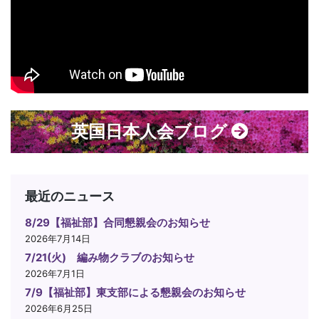
英国日本人会ブログ
最近のニュース
8/29【福祉部】合同懇親会のお知らせ
2026年7月14日
7/21(火) 編み物クラブのお知らせ
2026年7月1日
7/9【福祉部】東支部による懇親会のお知らせ
2026年6月25日