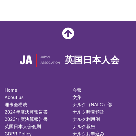
英国日本人会
Home
会報
About us
文集
理事会構成
ナルク（NALC）部
2024年度決算報告書
ナルク時間預託
2023年度決算報告書
ナルク利用例
英国日本人会会則
ナルク報告
GDPR Policy
ナルクお申込み