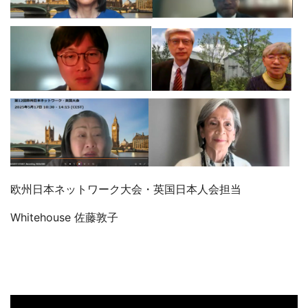
欧州日本ネットワーク大会・英国日本人会担当
Whitehouse 佐藤敦子