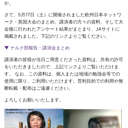
か。
さて、5月17日（土）に開催されました欧州日本ネットワ
ーク・英国大会のまとめ、講演者の方々の資料、そして大
会後に行われたアンケート結果がまとまり、JAサイトに
掲載されました。下記のリンクよりご覧ください。
▼ ナルク部報告・講演会まとめ
講演者の皆様が当日ご用意くださった資料は、共有の許可
をいただきましたので、上記リンクよりご覧いただけま
す。 なお、この資料は、個人または地域の勉強会等での
使用に限り、ご利用いただけます。営利目的での利用や無
断転載・配布はご遠慮ください。
よろしくお願いいたします。