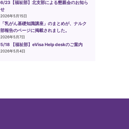
6/23【福祉部】北支部による懇親会のお知ら
せ
2026年5月15日
「乳がん基礎知識講座」のまとめが、ナルク
部報告のページに掲載されました。
2026年5月7日
5/18 【福祉部】eVisa Help deskのご案内
2026年5月4日