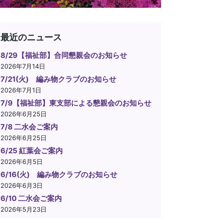
最近のニュース
8/29【福祉部】合同懇親会のお知らせ
2026年7月14日
7/21(火) 編み物クラブのお知らせ
2026年7月1日
7/9【福祉部】東支部による懇親会のお知らせ
2026年6月25日
7/8 二水会ご案内
2026年6月25日
6/25 紅葉会ご案内
2026年6月5日
6/16(火) 編み物クラブのお知らせ
2026年6月3日
6/10 二水会ご案内
2026年5月23日