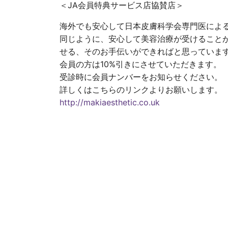
＜JA会員特典サービス店協賛店＞
海外でも安心して日本皮膚科学会専門医によ
同じように、安心して美容治療が受けること
せる、そのお手伝いができればと思っていま
会員の方は10%引きにさせていただきます。
受診時に会員ナンバーをお知らせください。
詳しくはこちらのリンクよりお願いします。
http://makiaesthetic.co.uk