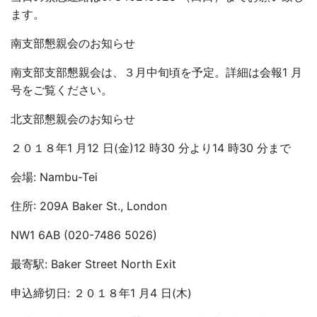
ます。
南支部懇親会のお知らせ
南支部支部懇親会は、
３月中旬頃を予定
。詳細は会報1 月
号をご覧ください。
北支部懇親会のお知らせ
２０１８年1 月12 日
(金)12 時30 分より14 時30 分まで
会場: Nambu-Tei
住所: 209A Baker St., London
NW1 6AB (020-7486 5026)
最寄駅: Baker Street North Exit
申込締切日: ２０１８年1 月4 日(木)