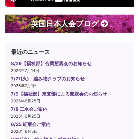
英国日本人会ブログ
最近のニュース
8/29【福祉部】合同懇親会のお知らせ
2026年7月14日
7/21(火) 編み物クラブのお知らせ
2026年7月1日
7/9【福祉部】東支部による懇親会のお知らせ
2026年6月25日
7/8 二水会ご案内
2026年6月25日
6/25 紅葉会ご案内
2026年6月5日