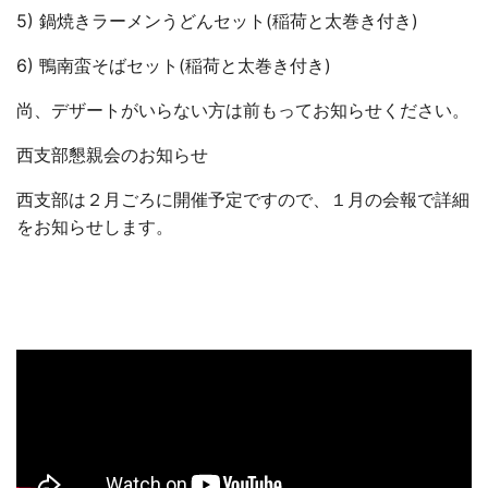
5) 鍋焼きラーメンうどんセット(稲荷と太巻き付き)
6) 鴨南蛮そばセット(稲荷と太巻き付き)
尚、デザートがいらない方は前もってお知らせください。
西支部懇親会のお知らせ
西支部は
２月ごろに開催予定
ですので、１月の会報で詳細
をお知らせします。