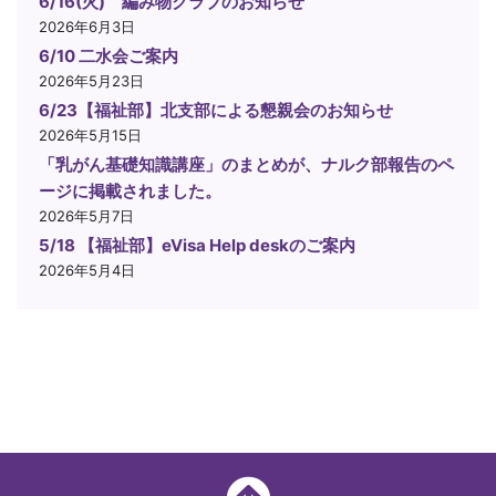
6/16(火) 編み物クラブのお知らせ
2026年6月3日
6/10 二水会ご案内
2026年5月23日
6/23【福祉部】北支部による懇親会のお知らせ
2026年5月15日
「乳がん基礎知識講座」のまとめが、ナルク部報告のペ
ージに掲載されました。
2026年5月7日
5/18 【福祉部】eVisa Help deskのご案内
2026年5月4日