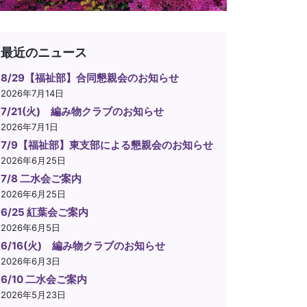
最近のニュース
8/29【福祉部】合同懇親会のお知らせ
2026年7月14日
7/21(火) 編み物クラブのお知らせ
2026年7月1日
7/9【福祉部】東支部による懇親会のお知らせ
2026年6月25日
7/8 二水会ご案内
2026年6月25日
6/25 紅葉会ご案内
2026年6月5日
6/16(火) 編み物クラブのお知らせ
2026年6月3日
6/10 二水会ご案内
2026年5月23日