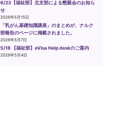
6/23【福祉部】北支部による懇親会のお知ら
せ
2026年5月15日
「乳がん基礎知識講座」のまとめが、ナルク
部報告のページに掲載されました。
2026年5月7日
5/18 【福祉部】eVisa Help deskのご案内
2026年5月4日