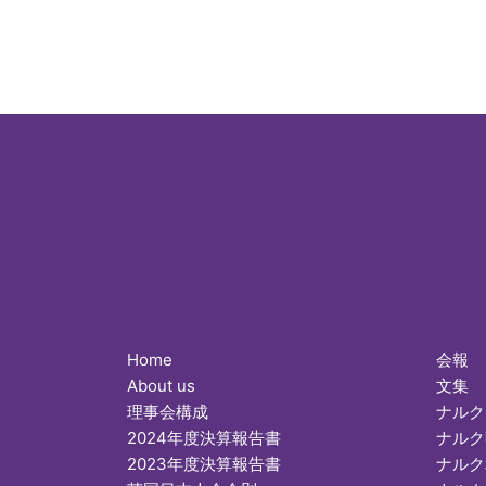
Home
会報
About us
文集
理事会構成
ナルク
2024年度決算報告書
ナルク
2023年度決算報告書
ナルク