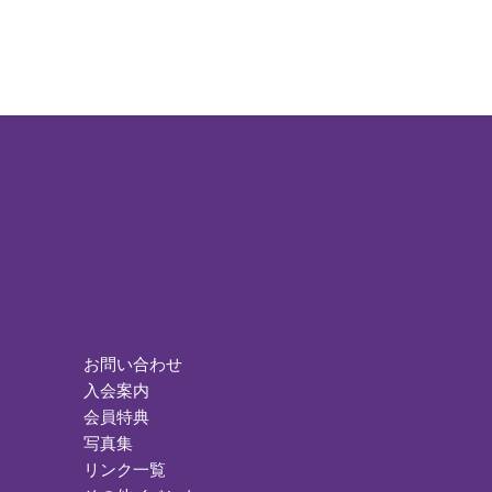
お問い合わせ
入会案内
会員特典
写真集
リンク一覧