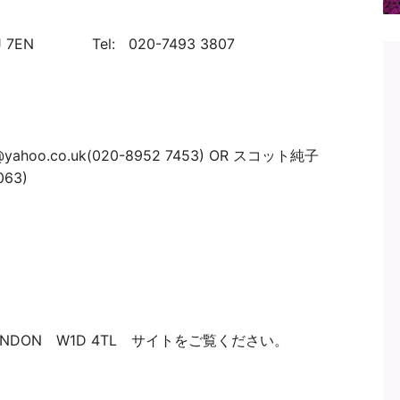
1J 7EN Tel: 020-7493 3807
hoo.co.uk(020-8952 7453) OR スコット純子
063)
 LONDON W1D 4TL サイトをご覧ください。