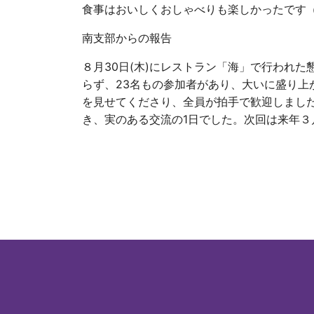
食事はおいしくおしゃべりも楽しかったです
南支部からの報告
８月30日(木)にレストラン「海」で行われた
らず、23名もの参加者があり、大いに盛り上
を見せてくださり、全員が拍手で歓迎しまし
き、実のある交流の1日でした。次回は来年