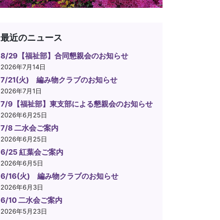
最近のニュース
8/29【福祉部】合同懇親会のお知らせ
2026年7月14日
7/21(火) 編み物クラブのお知らせ
2026年7月1日
7/9【福祉部】東支部による懇親会のお知らせ
2026年6月25日
7/8 二水会ご案内
2026年6月25日
6/25 紅葉会ご案内
2026年6月5日
6/16(火) 編み物クラブのお知らせ
2026年6月3日
6/10 二水会ご案内
2026年5月23日