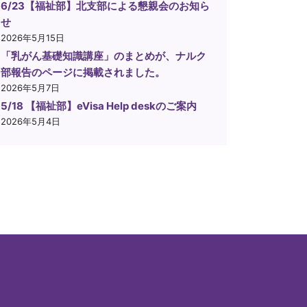
6/23【福祉部】北支部による懇親会のお知ら
せ
2026年5月15日
「乳がん基礎知識講座」のまとめが、ナルク
部報告のページに掲載されました。
2026年5月7日
5/18 【福祉部】eVisa Help deskのご案内
2026年5月4日