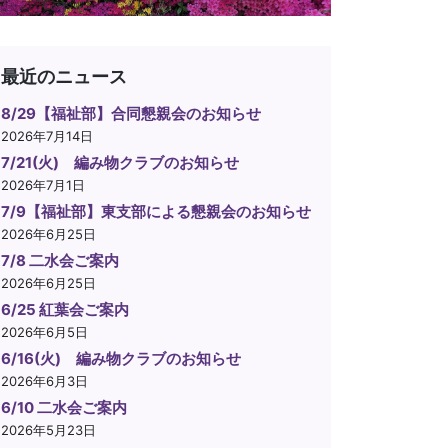
最近のニュース
8/29【福祉部】合同懇親会のお知らせ
2026年7月14日
7/21(火) 編み物クラブのお知らせ
2026年7月1日
7/9【福祉部】東支部による懇親会のお知らせ
2026年6月25日
7/8 二水会ご案内
2026年6月25日
6/25 紅葉会ご案内
2026年6月5日
6/16(火) 編み物クラブのお知らせ
2026年6月3日
6/10 二水会ご案内
2026年5月23日