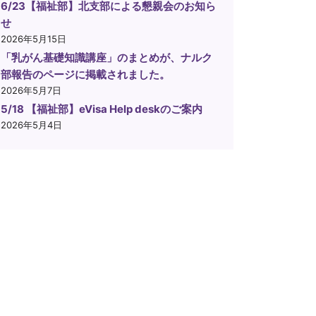
6/23【福祉部】北支部による懇親会のお知ら
せ
2026年5月15日
「乳がん基礎知識講座」のまとめが、ナルク
部報告のページに掲載されました。
2026年5月7日
5/18 【福祉部】eVisa Help deskのご案内
2026年5月4日