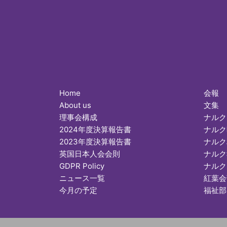
Home
会報
About us
文集
理事会構成
ナルク
2024年度決算報告書
ナルク
2023年度決算報告書
ナルク
英国日本人会会則
ナルク
GDPR Policy
ナルク
ニュース一覧
紅葉会
今月の予定
福祉部