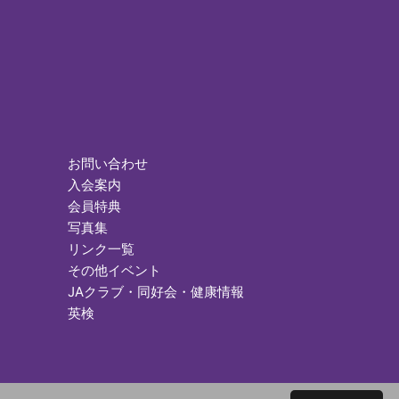
お問い合わせ
入会案内
会員特典
写真集
リンク一覧
その他イベント
JAクラブ・同好会・健康情報
英検