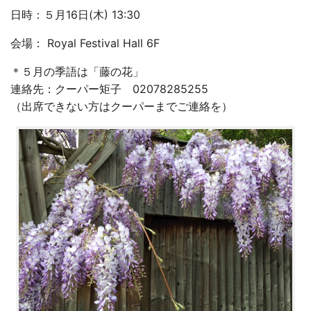
日時：５月16日(木) 13:30
会場： Royal Festival Hall 6F
＊５月の季語は「藤の花」
連絡先：クーパー矩子 02078285255
（出席できない方はクーパーまでご連絡を）