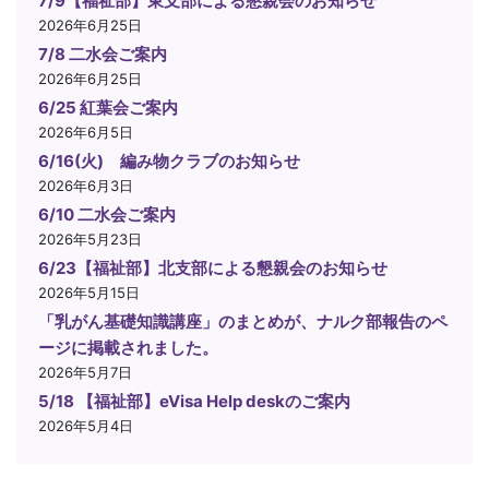
7/9【福祉部】東支部による懇親会のお知らせ
2026年6月25日
7/8 二水会ご案内
2026年6月25日
6/25 紅葉会ご案内
2026年6月5日
6/16(火) 編み物クラブのお知らせ
2026年6月3日
6/10 二水会ご案内
2026年5月23日
6/23【福祉部】北支部による懇親会のお知らせ
2026年5月15日
「乳がん基礎知識講座」のまとめが、ナルク部報告のペ
ージに掲載されました。
2026年5月7日
5/18 【福祉部】eVisa Help deskのご案内
2026年5月4日