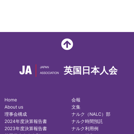
英国日本人会
Home
会報
About us
文集
理事会構成
ナルク（NALC）部
2024年度決算報告書
ナルク時間預託
2023年度決算報告書
ナルク利用例