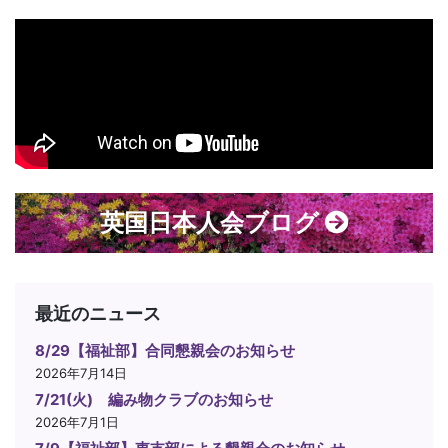
英国日本人会ブログ
最近のニュース
8/29【福祉部】合同懇親会のお知らせ
2026年7月14日
7/21(火) 編み物クラブのお知らせ
2026年7月1日