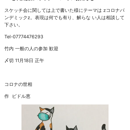
スケッチ会に関しては上で書いた様にテーマは zコロナパ
ンデミックz。表現は何でも有り、解らな い人は相談して
下さい。
Tel-07774476293
竹内 一般の人の参加 歓迎
〆切 11月18日 正午
コロナの世相
作 ビドル恵