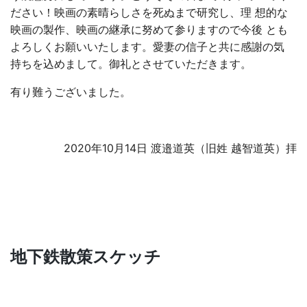
ださい！映画の素晴らしさを死ぬまで研究し、理 想的な
映画の製作、映画の継承に努めて参りますので今後 とも
よろしくお願いいたします。愛妻の信子と共に感謝の気
持ちを込めまして。御礼とさせていただきます。
有り難うございました。
2020年10月14日 渡邉道英（旧姓 越智道英）拝
地下鉄散策スケッチ