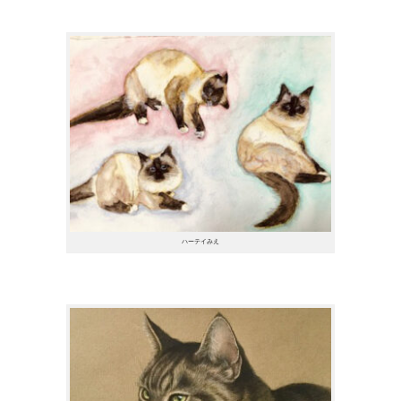
ハーテイみえ