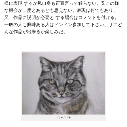
様に表現 するか私自身も正直言って解らない。又この様
な機会が二度とあるとも思えない。表現は何でもあり、
又、作品に説明が必要と する場合はコメントを付ける。
一般の人も興味ある人はドンドン参加して下さい。サアど
んな作品が出来るか楽しみだ。
グリーブス邦子