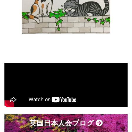
英国日本人会ブログ