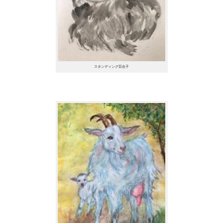
スタンディング百合子