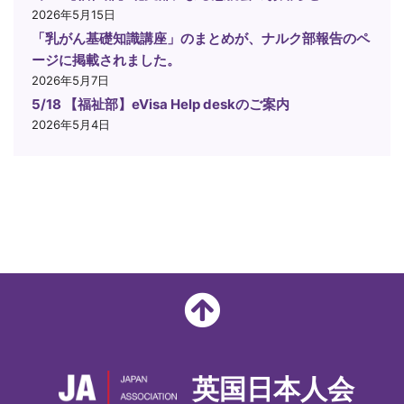
2026年5月15日
「乳がん基礎知識講座」のまとめが、ナルク部報告のペ
ージに掲載されました。
2026年5月7日
5/18 【福祉部】eVisa Help deskのご案内
2026年5月4日
英国日本人会