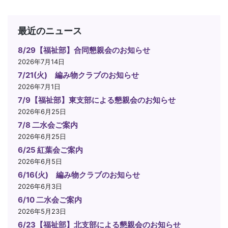
最近のニュース
8/29【福祉部】合同懇親会のお知らせ
2026年7月14日
7/21(火) 編み物クラブのお知らせ
2026年7月1日
7/9【福祉部】東支部による懇親会のお知らせ
2026年6月25日
7/8 二水会ご案内
2026年6月25日
6/25 紅葉会ご案内
2026年6月5日
6/16(火) 編み物クラブのお知らせ
2026年6月3日
6/10 二水会ご案内
2026年5月23日
6/23【福祉部】北支部による懇親会のお知らせ