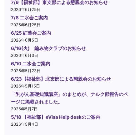
7/9【福祉部】東支部による懇親会のお知らせ
2026年6月25日
7/8 二水会ご案内
2026年6月25日
6/25 紅葉会ご案内
2026年6月5日
6/16(火) 編み物クラブのお知らせ
2026年6月3日
6/10 二水会ご案内
2026年5月23日
6/23【福祉部】北支部による懇親会のお知らせ
2026年5月15日
「乳がん基礎知識講座」のまとめが、ナルク部報告のペ
ージに掲載されました。
2026年5月7日
5/18 【福祉部】eVisa Help deskのご案内
2026年5月4日