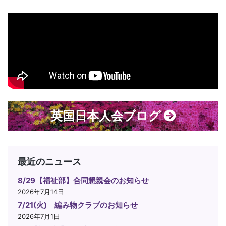
英国日本人会ブログ
最近のニュース
8/29【福祉部】合同懇親会のお知らせ
2026年7月14日
7/21(火) 編み物クラブのお知らせ
2026年7月1日