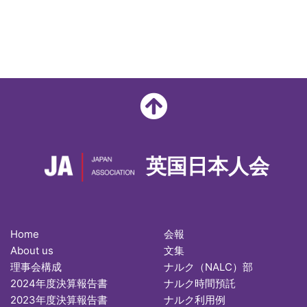
英国日本人会
Home
会報
About us
文集
理事会構成
ナルク（NALC）部
2024年度決算報告書
ナルク時間預託
2023年度決算報告書
ナルク利用例