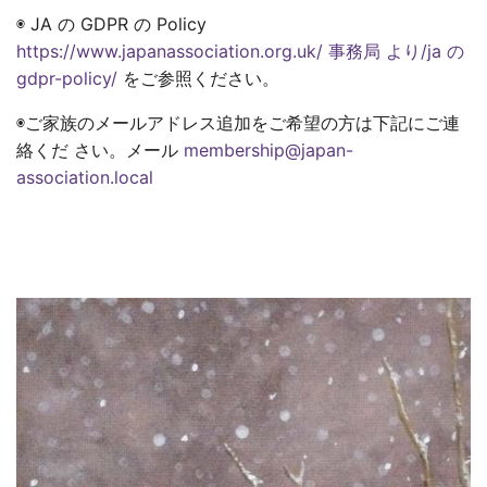
◉ JA の GDPR の Policy
https://www.japanassociation.org.uk/ 事務局 より/ja の
gdpr-policy/
をご参照ください。
◉ご家族のメールアドレス追加をご希望の方は下記にご連
絡くだ さい。メール
membership@japan-
association.local