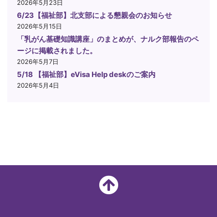
2026年5月23日
6/23【福祉部】北支部による懇親会のお知らせ
2026年5月15日
「乳がん基礎知識講座」のまとめが、ナルク部報告のペ
ージに掲載されました。
2026年5月7日
5/18 【福祉部】eVisa Help deskのご案内
2026年5月4日