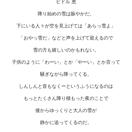
ビドル 恵
降り始めの雪は賑やかだ。
下にいる人々が空を見上げては「あらっ雪よ」
「おやっ雪だ」などと声を上げて迎えるので
雪の方も嬉しいのかもれない。
子供のように「わーい」とか「やーい」とか言って
騒ぎながら降ってくる。
しんしんと音もなくーというふうになるのは
もっとたくさん降り積もった夜のことで
後からゆっくりと大人の雪が
静かに追ってくるのだ。