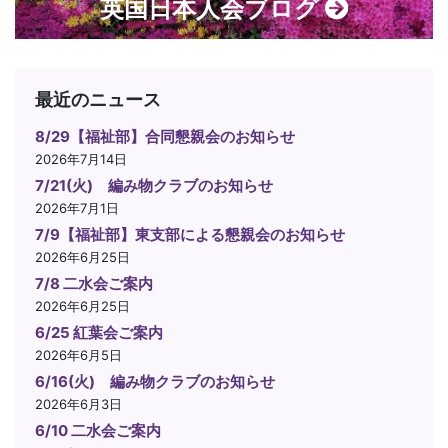
英国日本人会ブログ
最近のニュース
8/29【福祉部】合同懇親会のお知らせ
2026年7月14日
7/21(火) 編み物クラブのお知らせ
2026年7月1日
7/9【福祉部】東支部による懇親会のお知らせ
2026年6月25日
7/8 二水会ご案内
2026年6月25日
6/25 紅葉会ご案内
2026年6月5日
6/16(火) 編み物クラブのお知らせ
2026年6月3日
6/10 二水会ご案内