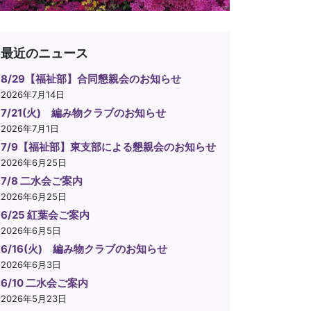
最近のニュース
8/29【福祉部】合同懇親会のお知らせ
2026年7月14日
7/21(火) 編み物クラブのお知らせ
2026年7月1日
7/9【福祉部】東支部による懇親会のお知らせ
2026年6月25日
7/8 二水会ご案内
2026年6月25日
6/25 紅葉会ご案内
2026年6月5日
6/16(火) 編み物クラブのお知らせ
2026年6月3日
6/10 二水会ご案内
2026年5月23日