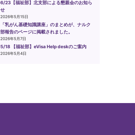
6/23【福祉部】北支部による懇親会のお知ら
せ
2026年5月15日
「乳がん基礎知識講座」のまとめが、ナルク
部報告のページに掲載されました。
2026年5月7日
5/18 【福祉部】eVisa Help deskのご案内
2026年5月4日