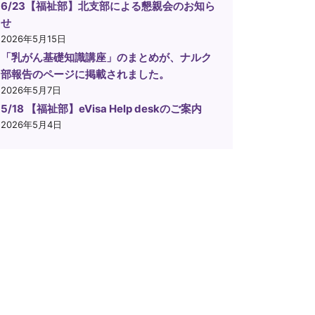
6/23【福祉部】北支部による懇親会のお知ら
せ
2026年5月15日
「乳がん基礎知識講座」のまとめが、ナルク
部報告のページに掲載されました。
2026年5月7日
5/18 【福祉部】eVisa Help deskのご案内
2026年5月4日