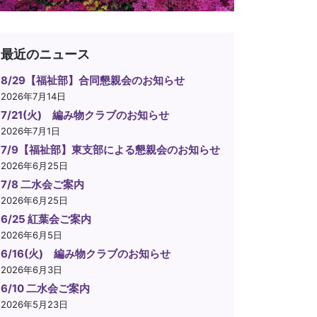
最近のニュース
8/29【福祉部】合同懇親会のお知らせ
2026年7月14日
7/21(火) 編み物クラブのお知らせ
2026年7月1日
7/9【福祉部】東支部による懇親会のお知らせ
2026年6月25日
7/8 二水会ご案内
2026年6月25日
6/25 紅葉会ご案内
2026年6月5日
6/16(火) 編み物クラブのお知らせ
2026年6月3日
6/10 二水会ご案内
2026年5月23日