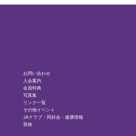
お問い合わせ
入会案内
会員特典
写真集
リンク一覧
その他イベント
JAクラブ・同好会・健康情報
英検