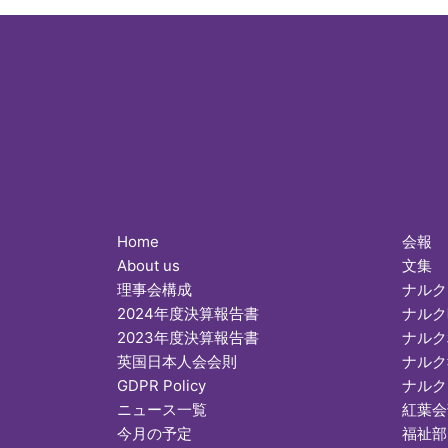
Home
会報
About us
文集
理事会構成
ナルク
2024年度決算報告書
ナルク
2023年度決算報告書
ナルク
英国日本人会会則
ナルク
GDPR Policy
ナルク
ニュース一覧
紅葉会
今月の予定
福祉部