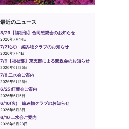
最近のニュース
8/29【福祉部】合同懇親会のお知らせ
2026年7月14日
7/21(火) 編み物クラブのお知らせ
2026年7月1日
7/9【福祉部】東支部による懇親会のお知らせ
2026年6月25日
7/8 二水会ご案内
2026年6月25日
6/25 紅葉会ご案内
2026年6月5日
6/16(火) 編み物クラブのお知らせ
2026年6月3日
6/10 二水会ご案内
2026年5月23日