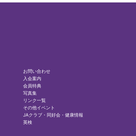
お問い合わせ
入会案内
会員特典
写真集
リンク一覧
その他イベント
JAクラブ・同好会・健康情報
英検