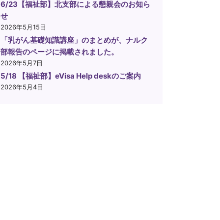
6/23【福祉部】北支部による懇親会のお知ら
せ
2026年5月15日
「乳がん基礎知識講座」のまとめが、ナルク
部報告のページに掲載されました。
2026年5月7日
5/18 【福祉部】eVisa Help deskのご案内
2026年5月4日