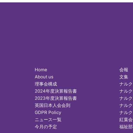
Home
会報
About us
文集
理事会構成
ナルク
2024年度決算報告書
ナルク
2023年度決算報告書
ナルク
英国日本人会会則
ナルク
GDPR Policy
ナルク
ニュース一覧
紅葉会
今月の予定
福祉部