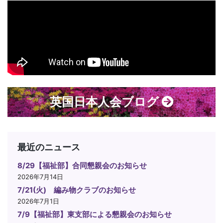
英国日本人会ブログ
最近のニュース
8/29【福祉部】合同懇親会のお知らせ
2026年7月14日
7/21(火) 編み物クラブのお知らせ
2026年7月1日
7/9【福祉部】東支部による懇親会のお知らせ