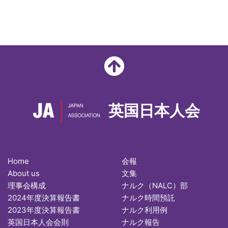
英国日本人会
Home
会報
About us
文集
理事会構成
ナルク（NALC）部
2024年度決算報告書
ナルク時間預託
2023年度決算報告書
ナルク利用例
英国日本人会会則
ナルク報告