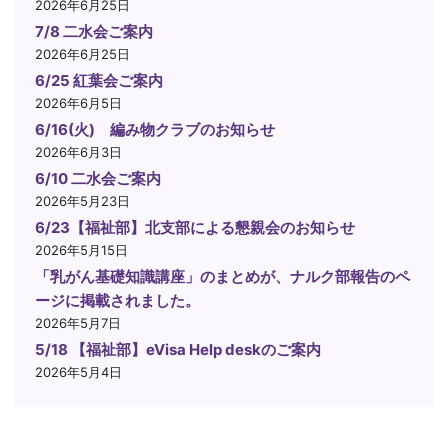
2026年6月25日
7/8 二水会ご案内
2026年6月25日
6/25 紅葉会ご案内
2026年6月5日
6/16(火) 編み物クラブのお知らせ
2026年6月3日
6/10 二水会ご案内
2026年5月23日
6/23【福祉部】北支部による懇親会のお知らせ
2026年5月15日
「乳がん基礎知識講座」のまとめが、ナルク部報告のペ
ージに掲載されました。
2026年5月7日
5/18 【福祉部】eVisa Help deskのご案内
2026年5月4日