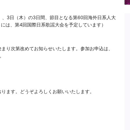
）、3日（木）の3日間、節目となる第60回海外日系人大
）には、第4回国際日系歌謡大会を予定しています）
決まり次第改めてお知らせいたします。参加お申込は、
。
おります。どうぞよろしくお願いいたします。