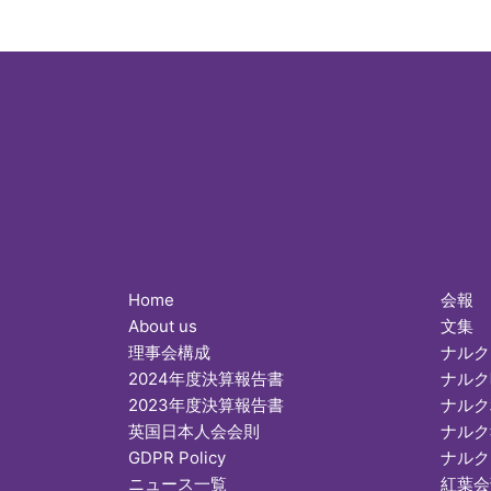
Home
会報
About us
文集
理事会構成
ナルク
2024年度決算報告書
ナルク
2023年度決算報告書
ナルク
英国日本人会会則
ナルク
GDPR Policy
ナルク
ニュース一覧
紅葉会