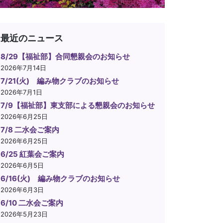
最近のニュース
8/29【福祉部】合同懇親会のお知らせ
2026年7月14日
7/21(火) 編み物クラブのお知らせ
2026年7月1日
7/9【福祉部】東支部による懇親会のお知らせ
2026年6月25日
7/8 二水会ご案内
2026年6月25日
6/25 紅葉会ご案内
2026年6月5日
6/16(火) 編み物クラブのお知らせ
2026年6月3日
6/10 二水会ご案内
2026年5月23日