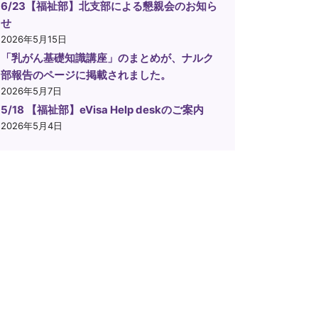
6/23【福祉部】北支部による懇親会のお知ら
せ
2026年5月15日
「乳がん基礎知識講座」のまとめが、ナルク
部報告のページに掲載されました。
2026年5月7日
5/18 【福祉部】eVisa Help deskのご案内
2026年5月4日