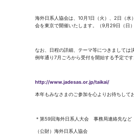
海外日系人協会は、10月1日（火）、2日（水
会を東京で開催いたします。（9月29日（日
なお、日程の詳細、テーマ等につきましては
例年通り7月ごろから受付を開始する予定です
http://www.jadesas.or.jp/taikai/
本年もみなさまのご参加を心よりお待ちして
＊第59回海外日系人大会 事務局連絡先など
（公財）海外日系人協会