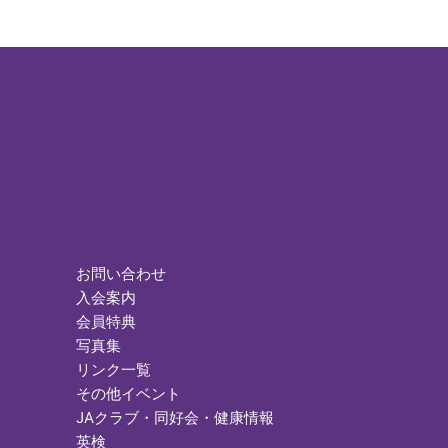
お問い合わせ
入会案内
会員特典
写真集
リンク一覧
その他イベント
JAクラブ・同好会・健康情報
英検