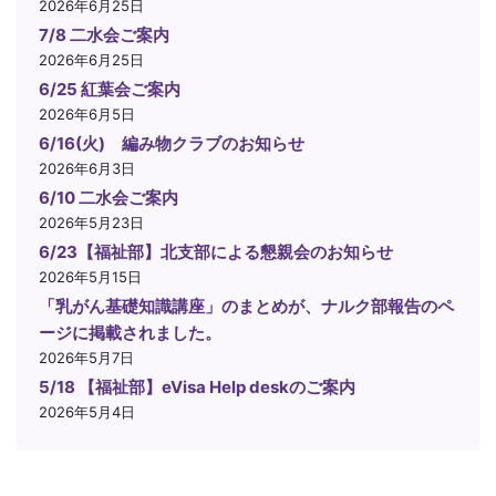
2026年6月25日
7/8 二水会ご案内
2026年6月25日
6/25 紅葉会ご案内
2026年6月5日
6/16(火) 編み物クラブのお知らせ
2026年6月3日
6/10 二水会ご案内
2026年5月23日
6/23【福祉部】北支部による懇親会のお知らせ
2026年5月15日
「乳がん基礎知識講座」のまとめが、ナルク部報告のペ
ージに掲載されました。
2026年5月7日
5/18 【福祉部】eVisa Help deskのご案内
2026年5月4日