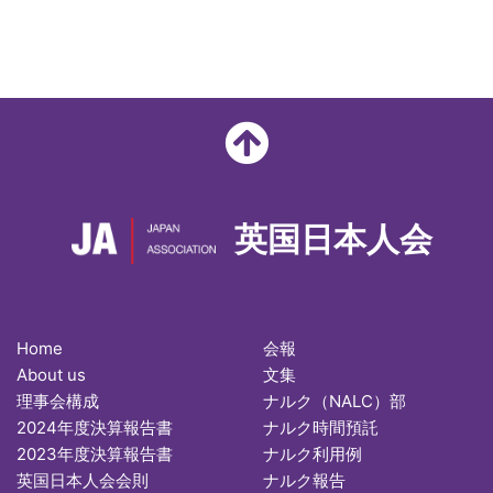
英国日本人会
Home
会報
About us
文集
理事会構成
ナルク（NALC）部
2024年度決算報告書
ナルク時間預託
2023年度決算報告書
ナルク利用例
英国日本人会会則
ナルク報告