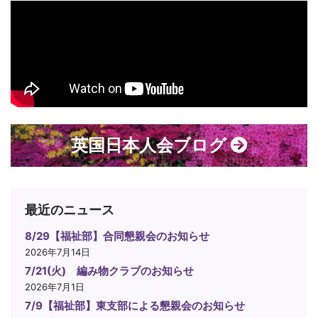
英国日本人会ブログ
最近のニュース
8/29【福祉部】合同懇親会のお知らせ
2026年7月14日
7/21(火) 編み物クラブのお知らせ
2026年7月1日
7/9【福祉部】東支部による懇親会のお知らせ