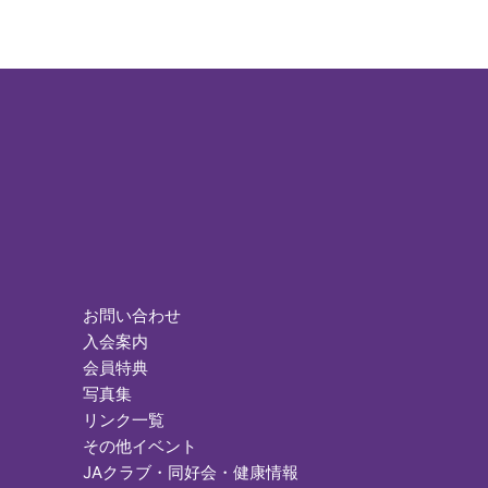
お問い合わせ
入会案内
会員特典
写真集
リンク一覧
その他イベント
JAクラブ・同好会・健康情報