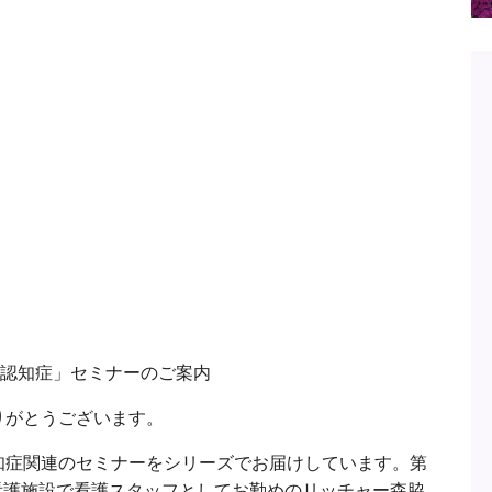
「認知症」セミナーのご案内
りがとうございます。
知症関連のセミナーをシリーズでお届けしています。第
看護施設で看護スタッフとしてお勤めのリッチャー森脇