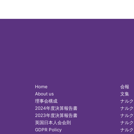
Home
会報
About us
文集
理事会構成
ナルク
2024年度決算報告書
ナルク
2023年度決算報告書
ナルク
英国日本人会会則
ナルク
GDPR Policy
ナルク