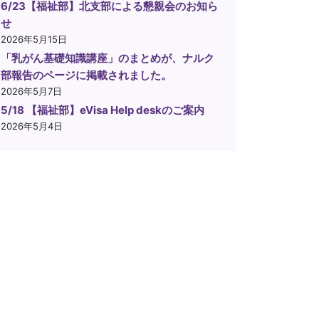
6/23【福祉部】北支部による懇親会のお知ら
せ
2026年5月15日
「乳がん基礎知識講座」のまとめが、ナルク
部報告のページに掲載されました。
2026年5月7日
5/18 【福祉部】eVisa Help deskのご案内
2026年5月4日