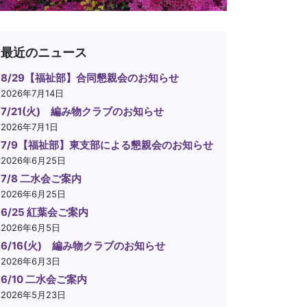
最近のニュース
8/29【福祉部】合同懇親会のお知らせ
2026年7月14日
7/21(火) 編み物クラブのお知らせ
2026年7月1日
7/9【福祉部】東支部による懇親会のお知らせ
2026年6月25日
7/8 二水会ご案内
2026年6月25日
6/25 紅葉会ご案内
2026年6月5日
6/16(火) 編み物クラブのお知らせ
2026年6月3日
6/10 二水会ご案内
2026年5月23日