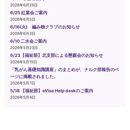
2026年6月25日
6/25 紅葉会ご案内
2026年6月5日
6/16(火) 編み物クラブのお知らせ
2026年6月3日
6/10 二水会ご案内
2026年5月23日
6/23【福祉部】北支部による懇親会のお知らせ
2026年5月15日
「乳がん基礎知識講座」のまとめが、ナルク部報告のペ
ージに掲載されました。
2026年5月7日
5/18 【福祉部】eVisa Help deskのご案内
2026年5月4日