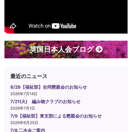
英国日本人会ブログ
最近のニュース
8/29【福祉部】合同懇親会のお知らせ
2026年7月14日
7/21(火) 編み物クラブのお知らせ
2026年7月1日
7/9【福祉部】東支部による懇親会のお知らせ
2026年6月25日
7/8 二水会ご案内