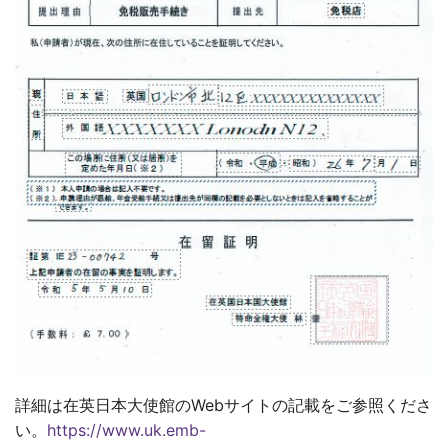
詳細は在英日本大使館のWebサイトの記載をご参照くださ
い。
https://www.uk.emb-