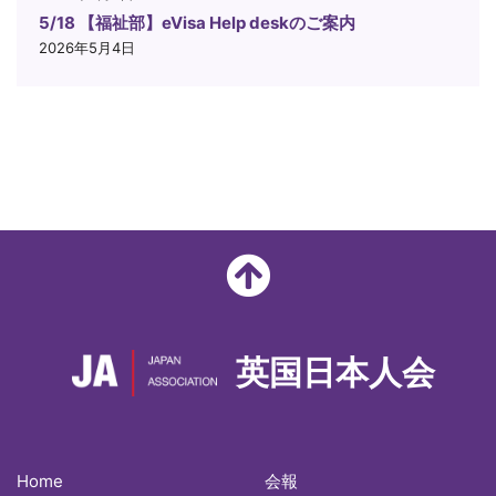
5/18 【福祉部】eVisa Help deskのご案内
2026年5月4日
英国日本人会
Home
会報