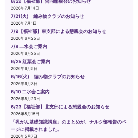
8/29【福祉部】合同懇親会のお知らせ
2026年7月14日
7/21(火) 編み物クラブのお知らせ
2026年7月1日
7/9【福祉部】東支部による懇親会のお知らせ
2026年6月25日
7/8 二水会ご案内
2026年6月25日
6/25 紅葉会ご案内
2026年6月5日
6/16(火) 編み物クラブのお知らせ
2026年6月3日
6/10 二水会ご案内
2026年5月23日
6/23【福祉部】北支部による懇親会のお知らせ
2026年5月15日
「乳がん基礎知識講座」のまとめが、ナルク部報告のペ
ージに掲載されました。
2026年5月7日