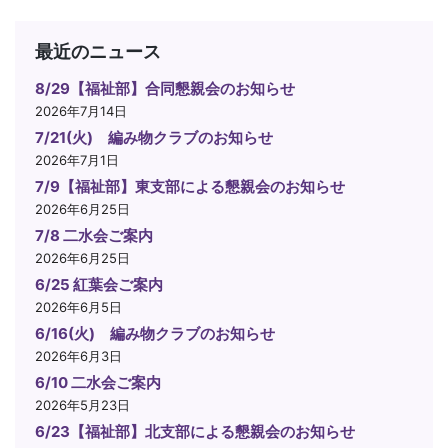
最近のニュース
8/29【福祉部】合同懇親会のお知らせ
2026年7月14日
7/21(火) 編み物クラブのお知らせ
2026年7月1日
7/9【福祉部】東支部による懇親会のお知らせ
2026年6月25日
7/8 二水会ご案内
2026年6月25日
6/25 紅葉会ご案内
2026年6月5日
6/16(火) 編み物クラブのお知らせ
2026年6月3日
6/10 二水会ご案内
2026年5月23日
6/23【福祉部】北支部による懇親会のお知らせ