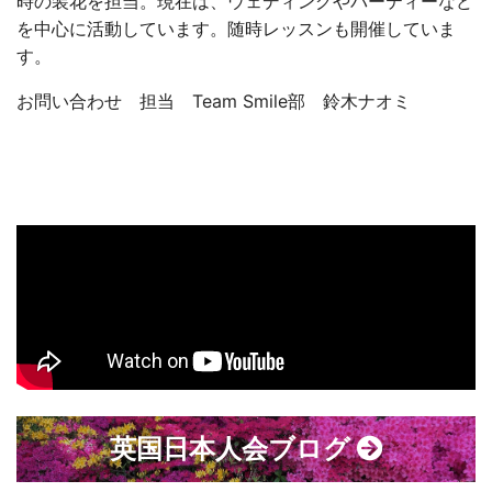
時の装花を担当。現在は、ウェディングやパーティーなど
を中心に活動しています。随時レッスンも開催していま
す。
お問い合わせ
担当 Team Smile部 鈴木ナオミ
英国日本人会ブログ