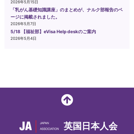
2026年5月15日
「乳がん基礎知識講座」のまとめが、ナルク部報告のペ
ージに掲載されました。
2026年5月7日
5/18 【福祉部】eVisa Help deskのご案内
2026年5月4日
英国日本人会