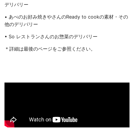
デリバリー
• あべのお好み焼きやさんのReady to cookの素材・その
他のデリバリー
• So レストランさんのお惣菜のデリバリー
＊詳細は最後のページをご参照ください。