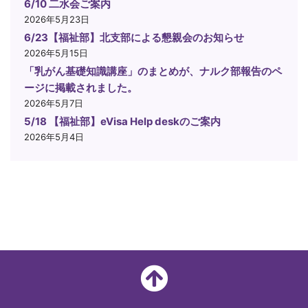
6/10 二水会ご案内
2026年5月23日
6/23【福祉部】北支部による懇親会のお知らせ
2026年5月15日
「乳がん基礎知識講座」のまとめが、ナルク部報告のペ
ージに掲載されました。
2026年5月7日
5/18 【福祉部】eVisa Help deskのご案内
2026年5月4日