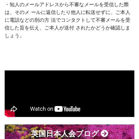
・知人のメールアドレスから不審なメールを受信した際
は、そのメ ールに返信したり他人に転送せずに、ご本人
に電話などの別の方 法でコンタクトして不審メールを受
信した旨を伝え、ご本人が送付 されたかどうか確認しま
しょう。
英国日本人会ブログ