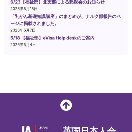
6/23【福祉部】北支部による懇親会のお知らせ
2026年5月15日
「乳がん基礎知識講座」のまとめが、ナルク部報告のペ
ージに掲載されました。
2026年5月7日
5/18 【福祉部】eVisa Help deskのご案内
2026年5月4日
英国日本人会