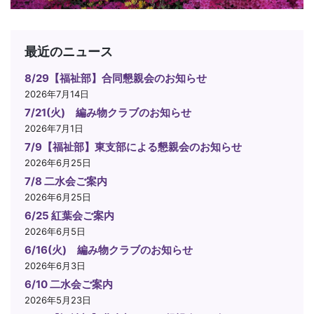
最近のニュース
8/29【福祉部】合同懇親会のお知らせ
2026年7月14日
7/21(火) 編み物クラブのお知らせ
2026年7月1日
7/9【福祉部】東支部による懇親会のお知らせ
2026年6月25日
7/8 二水会ご案内
2026年6月25日
6/25 紅葉会ご案内
2026年6月5日
6/16(火) 編み物クラブのお知らせ
2026年6月3日
6/10 二水会ご案内
2026年5月23日