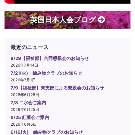
英国日本人会ブログ
最近のニュース
8/29【福祉部】合同懇親会のお知らせ
2026年7月14日
7/21(火) 編み物クラブのお知らせ
2026年7月1日
7/9【福祉部】東支部による懇親会のお知らせ
2026年6月25日
7/8 二水会ご案内
2026年6月25日
6/25 紅葉会ご案内
2026年6月5日
6/16(火) 編み物クラブのお知らせ