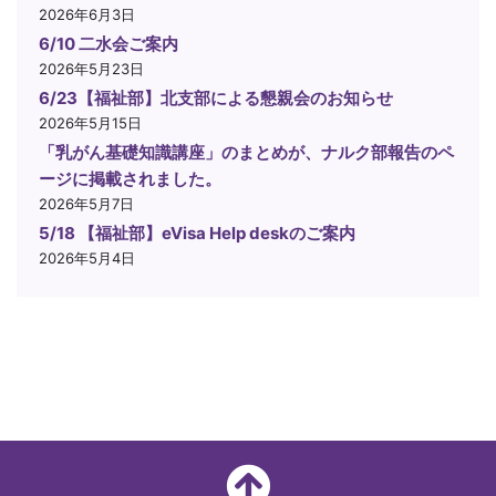
2026年6月3日
6/10 二水会ご案内
2026年5月23日
6/23【福祉部】北支部による懇親会のお知らせ
2026年5月15日
「乳がん基礎知識講座」のまとめが、ナルク部報告のペ
ージに掲載されました。
2026年5月7日
5/18 【福祉部】eVisa Help deskのご案内
2026年5月4日