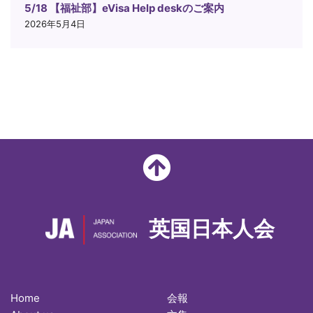
5/18 【福祉部】eVisa Help deskのご案内
2026年5月4日
英国日本人会
Home
会報