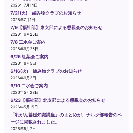
2026年7月14日
7/21(火) 編み物クラブのお知らせ
2026年7月1日
7/9【福祉部】東支部による懇親会のお知らせ
2026年6月25日
7/8 二水会ご案内
2026年6月25日
6/25 紅葉会ご案内
2026年6月5日
6/16(火) 編み物クラブのお知らせ
2026年6月3日
6/10 二水会ご案内
2026年5月23日
6/23【福祉部】北支部による懇親会のお知らせ
2026年5月15日
「乳がん基礎知識講座」のまとめが、ナルク部報告のペ
ージに掲載されました。
2026年5月7日