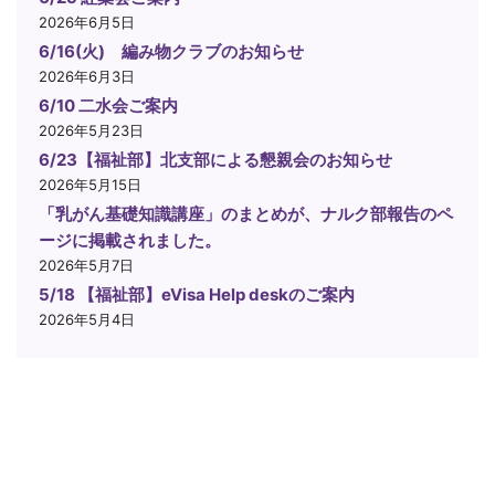
2026年6月5日
6/16(火) 編み物クラブのお知らせ
2026年6月3日
6/10 二水会ご案内
2026年5月23日
6/23【福祉部】北支部による懇親会のお知らせ
2026年5月15日
「乳がん基礎知識講座」のまとめが、ナルク部報告のペ
ージに掲載されました。
2026年5月7日
5/18 【福祉部】eVisa Help deskのご案内
2026年5月4日