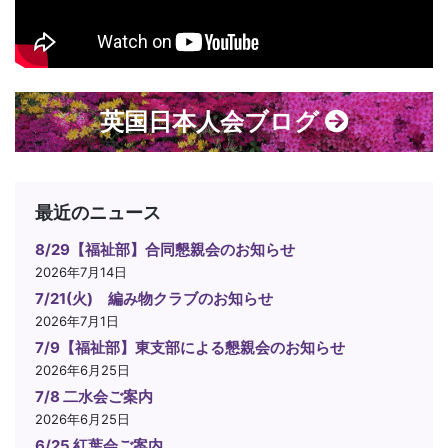
英国日本人会ブログ
最近のニュース
8/29【福祉部】合同懇親会のお知らせ
2026年7月14日
7/21(火) 編み物クラブのお知らせ
2026年7月1日
7/9【福祉部】東支部による懇親会のお知らせ
2026年6月25日
7/8 二水会ご案内
2026年6月25日
6/25 紅葉会ご案内