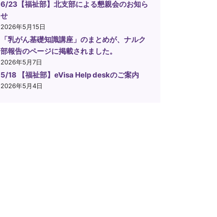
6/23【福祉部】北支部による懇親会のお知ら
せ
2026年5月15日
「乳がん基礎知識講座」のまとめが、ナルク
部報告のページに掲載されました。
2026年5月7日
5/18 【福祉部】eVisa Help deskのご案内
2026年5月4日