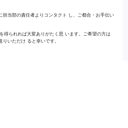
に担当部の責任者よりコンタクト し、ご都合・お手伝い
力を得られれば大変ありがたく思 います。ご希望の方は
送りいただけ ると幸いです。