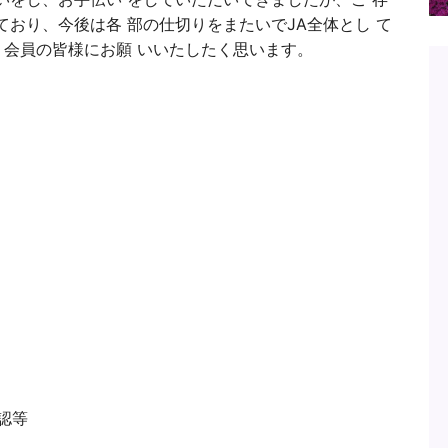
ており、今後は各 部の仕切りをまたいでJA全体とし て
広く会員の皆様にお願 いいたしたく思います。
確認等