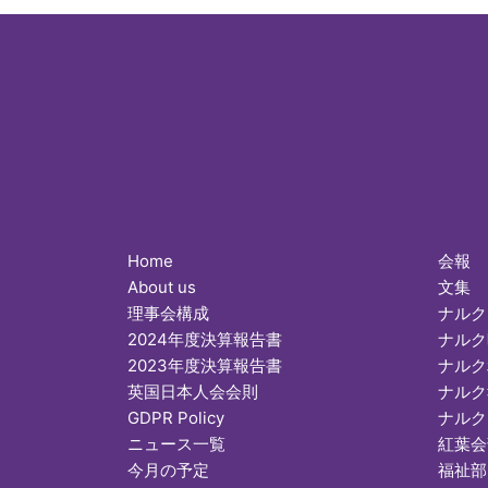
Home
会報
About us
文集
理事会構成
ナルク
2024年度決算報告書
ナルク
2023年度決算報告書
ナルク
英国日本人会会則
ナルク
GDPR Policy
ナルク
ニュース一覧
紅葉会
今月の予定
福祉部