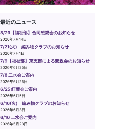
最近のニュース
8/29【福祉部】合同懇親会のお知らせ
2026年7月14日
7/21(火) 編み物クラブのお知らせ
2026年7月1日
7/9【福祉部】東支部による懇親会のお知らせ
2026年6月25日
7/8 二水会ご案内
2026年6月25日
6/25 紅葉会ご案内
2026年6月5日
6/16(火) 編み物クラブのお知らせ
2026年6月3日
6/10 二水会ご案内
2026年5月23日