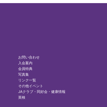
お問い合わせ
入会案内
会員特典
写真集
リンク一覧
その他イベント
JAクラブ・同好会・健康情報
英検